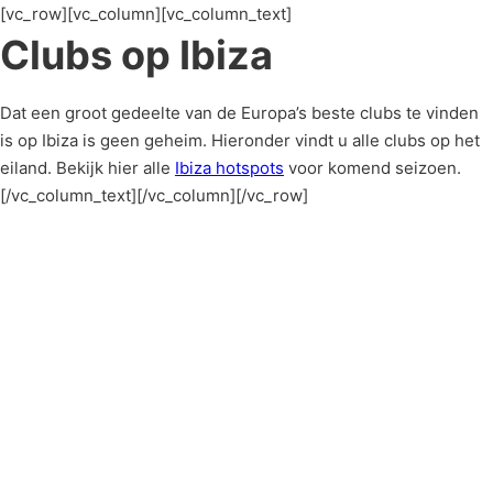
[vc_row][vc_column][vc_column_text]
Clubs op Ibiza
Dat een groot gedeelte van de Europa’s beste clubs te vinden
is op Ibiza is geen geheim. Hieronder vindt u alle clubs op het
eiland. Bekijk hier alle
Ibiza hotspots
voor komend seizoen.
[/vc_column_text][/vc_column][/vc_row]