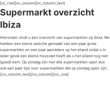
[vc_row][vc_column][vc_column_text]
Supermarkt overzicht
Ibiza
Hieronder vindt u een overzicht van supermarkten op Ibiza. We
hebben een kleine selectie gemaakt van een paar grote
supermarkten en een paar aanraders op het eiland zodat u in
ieder geval een kleine housvast heeft als u het eiland nog niet
(goed) kent. Op zondag zijn niet alle supermarkten open dus
ook een paar tips voor supermarkten die op zondag open zijn.
[/vc_column_text][/vc_column][/vc_row]