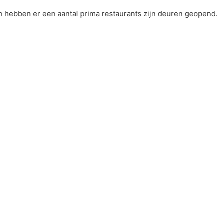
en hebben er een aantal prima restaurants zijn deuren geopend.