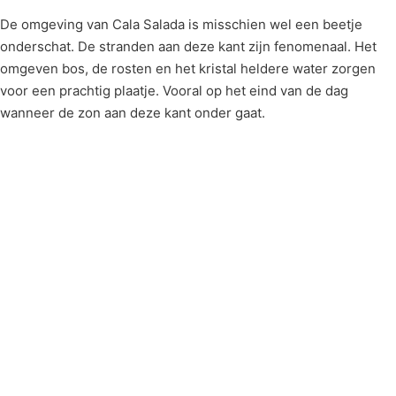
De omgeving van Cala Salada is misschien wel een beetje
onderschat. De stranden aan deze kant zijn fenomenaal. Het
omgeven bos, de rosten en het kristal heldere water zorgen
voor een prachtig plaatje. Vooral op het eind van de dag
wanneer de zon aan deze kant onder gaat.