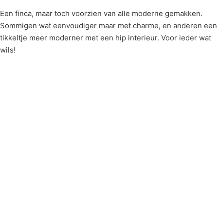
Een finca, maar toch voorzien van alle moderne gemakken.
Sommigen wat eenvoudiger maar met charme, en anderen een
tikkeltje meer moderner met een hip interieur. Voor ieder wat
wils!