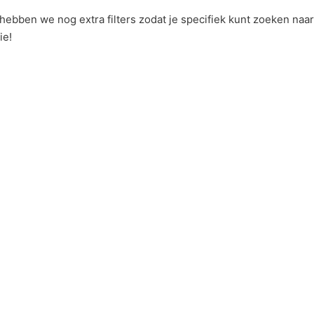
ebben we nog extra filters zodat je specifiek kunt zoeken naar ju
ie!