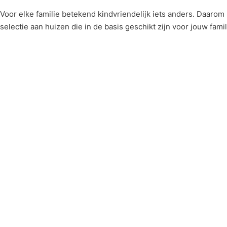
Voor elke familie betekend kindvriendelijk iets anders. Daarom h
selectie aan huizen die in de basis geschikt zijn voor jouw famil