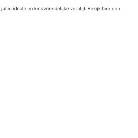
llie ideale en kindvriendelijke verblijf. Bekijk hier een