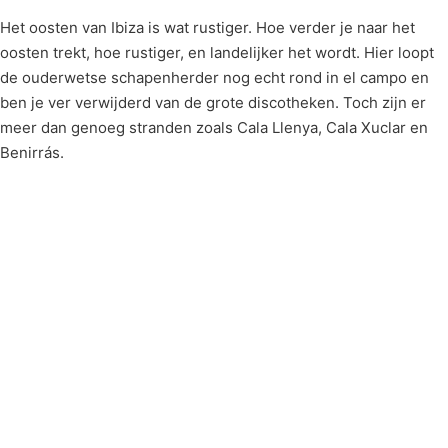
Het oosten van Ibiza is wat rustiger. Hoe verder je naar het
oosten trekt, hoe rustiger, en landelijker het wordt. Hier loopt
de ouderwetse schapenherder nog echt rond in el campo en
ben je ver verwijderd van de grote discotheken. Toch zijn er
meer dan genoeg stranden zoals Cala Llenya, Cala Xuclar en
Benirrás.