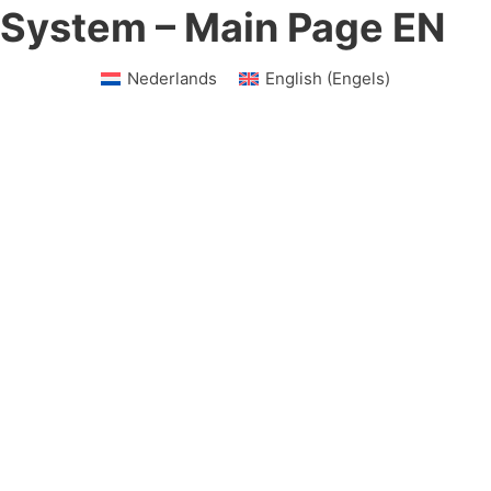
System – Main Page EN
Nederlands
English
(
Engels
)