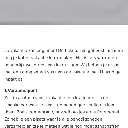
Je vakantie kan beginnen! De tickets zijn geboekt, maar nu
nog je koffer vakantie klaar maken. Het is iets waar men
behoorlijk wat stress van kan krijgen. Wij helpen je graag
met een ontspannen start van de vakantie met 11 handige
inpaktips:
1. Verzamelpunt
Zet in aanloop van je vakantie een kratje neer in de
slaapkamer waar je alvast de benodigde spullen in kan
doen. Zoals zonnebrand, puzzelboekjes en je fototoestel.
Zo heb je een plaats waar je alle benodigdheden
verzameld en zie je meteen wat je nog moet aanschaffen