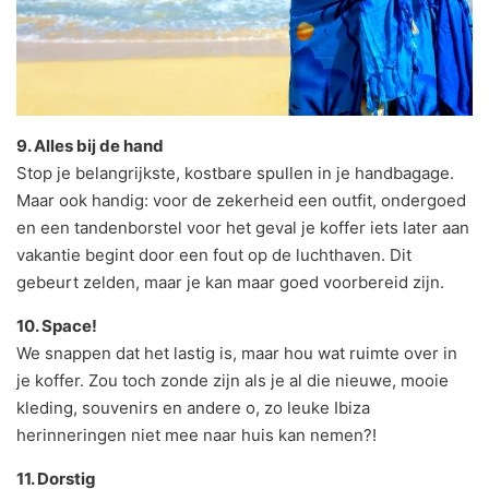
9. Alles bij de hand
Stop je belangrijkste, kostbare spullen in je handbagage.
Maar ook handig: voor de zekerheid een outfit, ondergoed
en een tandenborstel voor het geval je koffer iets later aan
vakantie begint door een fout op de luchthaven. Dit
gebeurt zelden, maar je kan maar goed voorbereid zijn.
10. Space!
We snappen dat het lastig is, maar hou wat ruimte over in
je koffer. Zou toch zonde zijn als je al die nieuwe, mooie
kleding, souvenirs en andere o, zo leuke Ibiza
herinneringen niet mee naar huis kan nemen?!
11. Dorstig