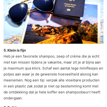
5. Klein is fijn
Heb je een favoriete shampoo, zeep of crème die je echt
niet kan missen tijdens je vakantie, maar zit je al bijna aan
je maximum qua kilo’s. Schaf een aantal lege miniflesjes en
potjes aan waar je de gewenste hoeveelheid alsnog kan
meenemen. Nog een tip: verpak alle vloeibare producten
in een plastic zak zodat je niet op bestemming komt met
de ontdekking dat je hele koffer een shampoobeurt heeft
ondergaan.