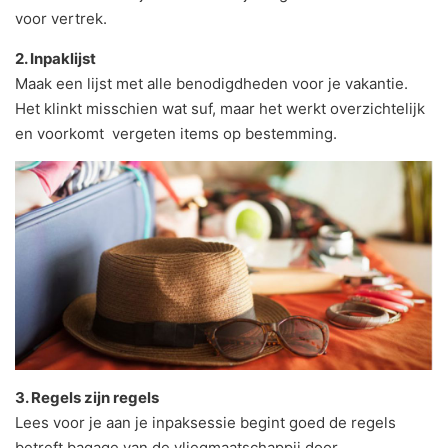
voor vertrek.
2. Inpaklijst
Maak een lijst met alle benodigdheden voor je vakantie.
Het klinkt misschien wat suf, maar het werkt overzichtelijk
en voorkomt vergeten items op bestemming.
3. Regels zijn regels
Lees voor je aan je inpaksessie begint goed de regels
betreft bagage van de vliegmaatschappij door.