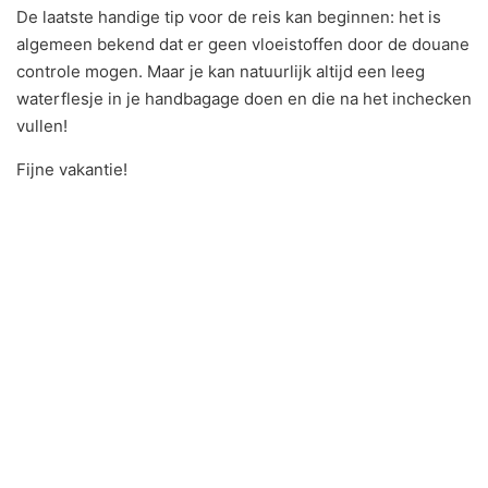
De laatste handige tip voor de reis kan beginnen: het is
algemeen bekend dat er geen vloeistoffen door de douane
controle mogen. Maar je kan natuurlijk altijd een leeg
waterflesje in je handbagage doen en die na het inchecken
vullen!
Fijne vakantie!