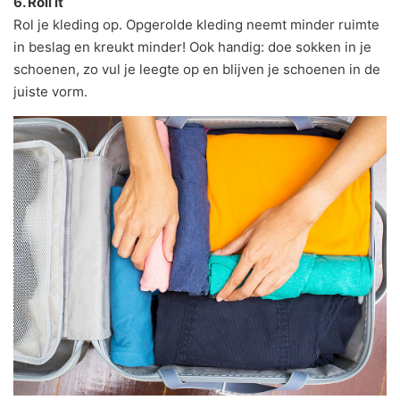
6. Roll it
Rol je kleding op. Opgerolde kleding neemt minder ruimte
in beslag en kreukt minder! Ook handig: doe sokken in je
schoenen, zo vul je leegte op en blijven je schoenen in de
juiste vorm.