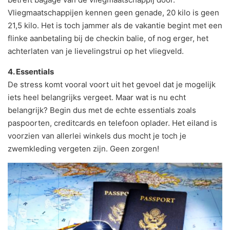
Vliegmaatschappijen kennen geen genade, 20 kilo is geen
21,5 kilo. Het is toch jammer als de vakantie begint met een
flinke aanbetaling bij de checkin balie, of nog erger, het
achterlaten van je lievelingstrui op het vliegveld.
4. Essentials
De stress komt vooral voort uit het gevoel dat je mogelijk
iets heel belangrijks vergeet. Maar wat is nu echt
belangrijk? Begin dus met de echte essentials zoals
paspoorten, creditcards en telefoon oplader. Het eiland is
voorzien van allerlei winkels dus mocht je toch je
zwemkleding vergeten zijn. Geen zorgen!