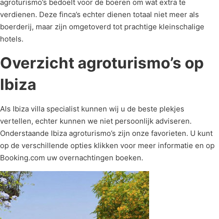
agroturismo’s bedoelt voor de boeren om wat extra te
verdienen. Deze finca’s echter dienen totaal niet meer als
boerderij, maar zijn omgetoverd tot prachtige kleinschalige
hotels.
Overzicht agroturismo’s op
Ibiza
Als Ibiza villa specialist kunnen wij u de beste plekjes
vertellen, echter kunnen we niet persoonlijk adviseren.
Onderstaande Ibiza agroturismo’s zijn onze favorieten. U kunt
op de verschillende opties klikken voor meer informatie en op
Booking.com uw overnachtingen boeken.