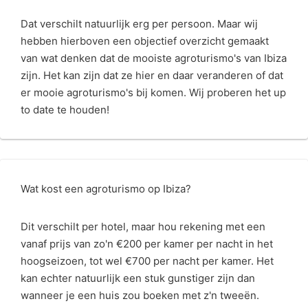
Dat verschilt natuurlijk erg per persoon. Maar wij
hebben hierboven een objectief overzicht gemaakt
van wat denken dat de mooiste agroturismo's van Ibiza
zijn. Het kan zijn dat ze hier en daar veranderen of dat
er mooie agroturismo's bij komen. Wij proberen het up
to date te houden!
Wat kost een agroturismo op Ibiza?
Dit verschilt per hotel, maar hou rekening met een
vanaf prijs van zo'n €200 per kamer per nacht in het
hoogseizoen, tot wel €700 per nacht per kamer. Het
kan echter natuurlijk een stuk gunstiger zijn dan
wanneer je een huis zou boeken met z'n tweeën.