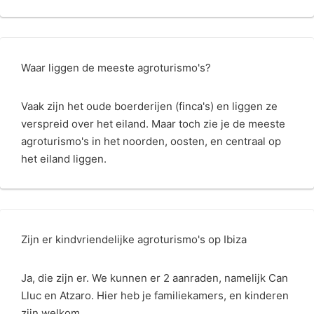
Waar liggen de meeste agroturismo's?
Vaak zijn het oude boerderijen (finca's) en liggen ze
verspreid over het eiland. Maar toch zie je de meeste
agroturismo's in het noorden, oosten, en centraal op
het eiland liggen.
Zijn er kindvriendelijke agroturismo's op Ibiza
Ja, die zijn er. We kunnen er 2 aanraden, namelijk Can
Lluc en Atzaro. Hier heb je familiekamers, en kinderen
zijn welkom.