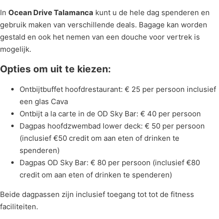
In
Ocean Drive Talamanca
kunt u de hele dag spenderen en
gebruik maken van verschillende deals. Bagage kan worden
gestald en ook het nemen van een douche voor vertrek is
mogelijk.
Opties om uit te kiezen:
Ontbijtbuffet hoofdrestaurant: € 25 per persoon inclusief
een glas Cava
Ontbijt a la carte in de OD Sky Bar: € 40 per persoon
Dagpas hoofdzwembad lower deck: € 50 per persoon
(inclusief €50 credit om aan eten of drinken te
spenderen)
Dagpas OD Sky Bar: € 80 per persoon (inclusief €80
credit om aan eten of drinken te spenderen)
Beide dagpassen zijn inclusief toegang tot tot de fitness
faciliteiten.