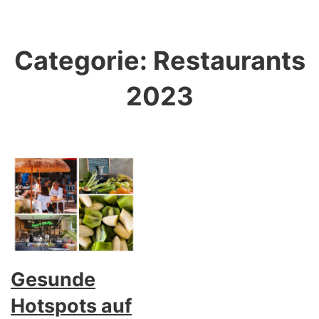
Categorie:
Restaurants
2023
Gesunde
Hotspots auf