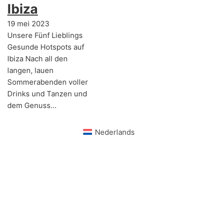
Ibiza
19 mei 2023
Unsere Fünf Lieblings
Gesunde Hotspots auf
Ibiza Nach all den
langen, lauen
Sommerabenden voller
Drinks und Tanzen und
dem Genuss…
Nederlands