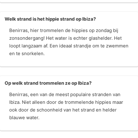
Welk strand is het hippie strand op Ibiza?
Benirras, hier trommelen de hippies op zondag bij
zonsondergang! Het water is echter glashelder. Het
loopt langzaam af. Een ideaal strandje om te zwemmen
en te snorkelen.
Op welk strand trommelen ze op Ibiza?
Benirras, een van de meest populaire stranden van
Ibiza. Niet alleen door de trommelende hippies maar
ook door de schoonheid van het strand en helder
blauwe water.