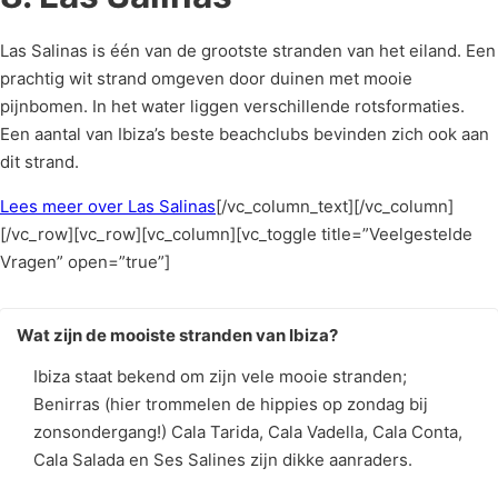
Las Salinas is één van de grootste stranden van het eiland. Een
prachtig wit strand omgeven door duinen met mooie
pijnbomen. In het water liggen verschillende rotsformaties.
Een aantal van Ibiza’s beste beachclubs bevinden zich ook aan
dit strand.
Lees meer over Las Salinas
[/vc_column_text][/vc_column]
[/vc_row][vc_row][vc_column][vc_toggle title=”Veelgestelde
Vragen” open=”true”]
Wat zijn de mooiste stranden van Ibiza?
Ibiza staat bekend om zijn vele mooie stranden;
Benirras (hier trommelen de hippies op zondag bij
zonsondergang!) Cala Tarida, Cala Vadella, Cala Conta,
Cala Salada en Ses Salines zijn dikke aanraders.