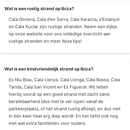
Wat is een rustig strand op Ibiza?
Cala Oliviera, Cala d’en Serra, Cala Xaracca, s’Estanyol
en Cala Xuclar zijn rustige stranden. Neem een kijkje
op onze website voor ons volledige overzicht aan
rustige stranden en meer Ibiza tips!
Wat is een kindvriendelijk strand op Ibiza?
Es Niu Blau, Cala Llenya, Cala Llonga, Cala Bassa, Cala
Tarida, Cala San Vicent en Es Figueral. Wij letten
hierbij vooral op een goed strand met zacht zand,
bereikbaarheid (dus niet te ver lopen vanaf de
parkeerplaats), of het strand rustig afloopt, en dus niet
in één keer heel erg diep wordt. En het liefst ook nog
met wat extra faciliteiten voor ouders.