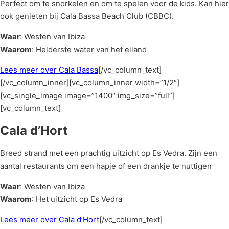
Perfect om te snorkelen en om te spelen voor de kids. Kan hier
ook genieten bij Cala Bassa Beach Club (CBBC).
Waar
: Westen van Ibiza
Waarom
: Helderste water van het eiland
Lees meer over Cala Bassa
[/vc_column_text]
[/vc_column_inner][vc_column_inner width=”1/2″]
[vc_single_image image=”1400″ img_size=”full”]
[vc_column_text]
Cala d’Hort
Breed strand met een prachtig uitzicht op Es Vedra. Zijn een
aantal restaurants om een hapje of een drankje te nuttigen
Waar
: Westen van Ibiza
Waarom
: Het uitzicht op Es Vedra
Lees meer over Cala d’Hort
[/vc_column_text]