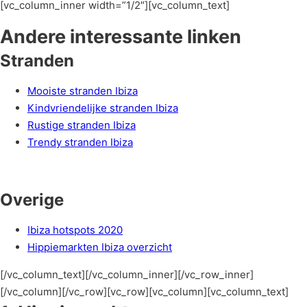
[vc_column_inner width=”1/2″][vc_column_text]
Andere interessante linken
Stranden
Mooiste stranden Ibiza
Kindvriendelijke stranden Ibiza
Rustige stranden Ibiza
Trendy stranden Ibiza
Overige
Ibiza hotspots 2020
Hippiemarkten Ibiza overzicht
[/vc_column_text][/vc_column_inner][/vc_row_inner]
[/vc_column][/vc_row][vc_row][vc_column][vc_column_text]