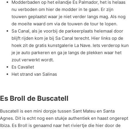
Modderbaden op het eilandje Es Palmador, het is helaas
nu verboden om hier de modder in te gaan. Er zijn
touwen geplaatst waar je niet verder langs mag. Als nog
de moeite waard om via de touwen de tour te lopen.
Sa Canal, als je voorbij de parkeerplaats helemaal door
blijft rijden kom je bij Sa Canal terecht. Hier links op de
hoek zit de gratis kunstgalerie La Nave. Iets verderop kun
je je auto parkeren en ga je langs de plekken waar het
zout verwerkt wordt.
Es Cavallet
Het strand van Salinas
Es Broll de Buscatell
Buscatell is een mini dorpje tussen Sant Mateu en Santa
Agnes. Dit is echt nog een stukje authentiek en haast ongerept
Ibiza. Es Broll is genaamd naar het riviertje die hier door de