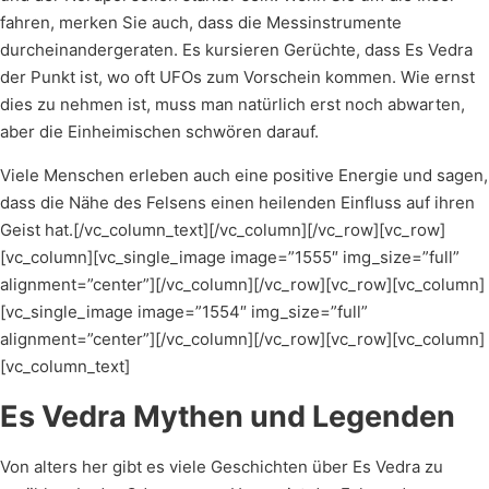
fahren, merken Sie auch, dass die Messinstrumente
durcheinandergeraten. Es kursieren Gerüchte, dass Es Vedra
der Punkt ist, wo oft UFOs zum Vorschein kommen. Wie ernst
dies zu nehmen ist, muss man natürlich erst noch abwarten,
aber die Einheimischen schwören darauf.
Viele Menschen erleben auch eine positive Energie und sagen,
dass die Nähe des Felsens einen heilenden Einfluss auf ihren
Geist hat.[/vc_column_text][/vc_column][/vc_row][vc_row]
[vc_column][vc_single_image image=”1555″ img_size=”full”
alignment=”center”][/vc_column][/vc_row][vc_row][vc_column]
[vc_single_image image=”1554″ img_size=”full”
alignment=”center”][/vc_column][/vc_row][vc_row][vc_column]
[vc_column_text]
Es Vedra Mythen und Legenden
Von alters her gibt es viele Geschichten über Es Vedra zu