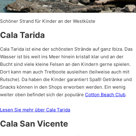
Schöner Strand für Kinder an der Westküste
Cala Tarida
Cala Tarida ist eine der schönsten Strände auf ganz Ibiza. Das
Wasser ist bis weit ins Meer hinein kristall klar und an der
Bucht sind viele kleine Felsen an den Kindern gerne spielen.
Dort kann man auch Tretboote ausleihen (teilweise auch mit
Rutsche). Da haben die Kinder garantiert Spaß! Getränke und
Snacks können in den Shops erworben werden. Ein wenig
weiter oben befindet sich der populäre
Cotton Beach Club
.
Lesen Sie mehr über Cala Tarida
Cala San Vicente