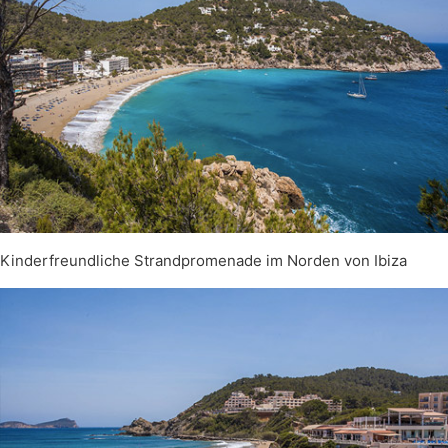
Kinderfreundliche Strandpromenade im Norden von Ibiza