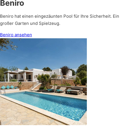
Beniro
Beniro hat einen eingezäunten Pool für Ihre Sicherheit. Ein
großer Garten und Spielzeug.
Beniro ansehen