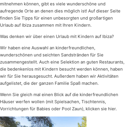
mitnehmen können, gibt es viele wunderschöne und
aufregende Orte an denen dies möglich ist! Auf dieser Seite
finden Sie Tipps für einen unbesorgten und großartigen
Urlaub auf Ibiza zusammen mit Ihren Kindern.
Was denken wir über einen Urlaub mit Kindern auf Ibiza?
Wir haben eine Auswahl an kinderfreundlichen,
wunderschönen und seichten Sandstränden für Sie
zusammengestellt. Auch eine Selektion an guten Restaurants,
die bedenkenlos mit Kindern besucht werden können, haben
wir für Sie herausgesucht. Außerdem haben wir Aktivitäten
aufgelistet, die der ganzen Familie Spaß machen.
Wenn Sie gleich mal einen Blick auf die kinderfreundlichen
Häuser werfen wollen (mit Spielsachen, Tischtennis,
Vorrichtungen für Babies oder Pool Zaun), klicken sie hier.