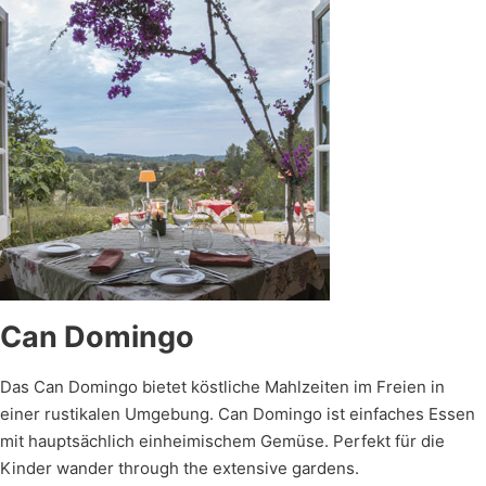
Can Domingo
Das Can Domingo bietet köstliche Mahlzeiten im Freien in
einer rustikalen Umgebung. Can Domingo ist einfaches Essen
mit hauptsächlich einheimischem Gemüse. Perfekt für die
Kinder wander through the extensive gardens.