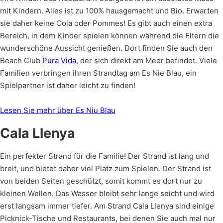
mit Kindern. Alles ist zu 100% hausgemacht und Bio. Erwarten
sie daher keine Cola oder Pommes! Es gibt auch einen extra
Bereich, in dem Kinder spielen können während die Eltern die
wunderschöne Aussicht genießen. Dort finden Sie auch den
Beach Club
Pura Vida
, der sich direkt am Meer befindet. Viele
Familien verbringen ihren Strandtag am Es Nie Blau, ein
Spielpartner ist daher leicht zu finden!
Lesen Sie mehr über Es Niu Blau
Cala Llenya
Ein perfekter Strand für die Familie! Der Strand ist lang und
breit, und bietet daher viel Platz zum Spielen. Der Strand ist
von beiden Seiten geschützt, somit kommt es dort nur zu
kleinen Wellen. Das Wasser bleibt sehr lange seicht und wird
erst langsam immer tiefer. Am Strand Cala Llenya sind einige
Picknick-Tische und Restaurants, bei denen Sie auch mal nur