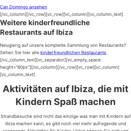
Can Domingo ansehen
[/vc_column][/vc_row][vc_row][vc_column][vc_column_text]
Weitere kinderfreundliche
Restaurants auf Ibiza
Neugierig auf unsere komplette Sammlung von Restaurants?
Sehen Sie hier alle
kinderfreundlichen Restaurants
.
[/vc_column_text][vc_separator][vc_empty_space
height=”80px”][/vc_column][/vc_row][vc_row][vc_column]
[vc_column_text]
Aktivitäten auf Ibiza, die mit
Kindern Spaß machen
Strandbesuche sind nicht das einzige was man mit Kindern auf
Ibiza machen kann, es gibt noch viel mehr aufregende und
spannende Aktivitäten für Kinder. Unten können Sie sich von