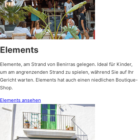
Elements
Elemente, am Strand von Benirras gelegen. Ideal für Kinder,
um am angrenzenden Strand zu spielen, während Sie auf Ihr
Gericht warten. Elements hat auch einen niedlichen Boutique-
Shop.
Elements ansehen