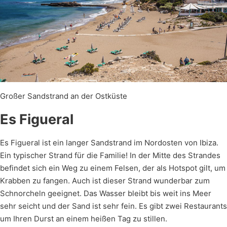
Großer Sandstrand an der Ostküste
Es Figueral
Es Figueral ist ein langer Sandstrand im Nordosten von Ibiza.
Ein typischer Strand für die Familie! In der Mitte des Strandes
befindet sich ein Weg zu einem Felsen, der als Hotspot gilt, um
Krabben zu fangen. Auch ist dieser Strand wunderbar zum
Schnorcheln geeignet. Das Wasser bleibt bis weit ins Meer
sehr seicht und der Sand ist sehr fein. Es gibt zwei Restaurants
um Ihren Durst an einem heißen Tag zu stillen.