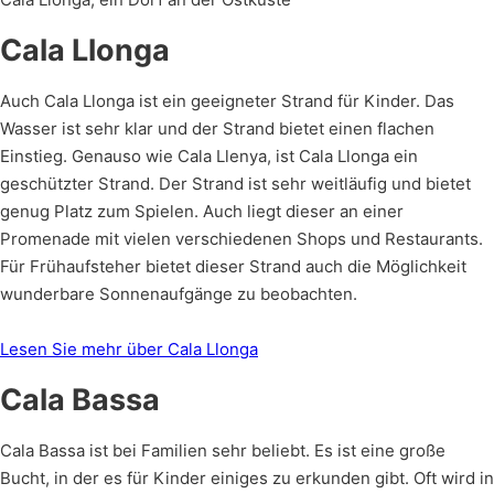
Cala Llonga
Auch Cala Llonga ist ein geeigneter Strand für Kinder. Das
Wasser ist sehr klar und der Strand bietet einen flachen
Einstieg. Genauso wie Cala Llenya, ist Cala Llonga ein
geschützter Strand. Der Strand ist sehr weitläufig und bietet
genug Platz zum Spielen. Auch liegt dieser an einer
Promenade mit vielen verschiedenen Shops und Restaurants.
Für Frühaufsteher bietet dieser Strand auch die Möglichkeit
wunderbare Sonnenaufgänge zu beobachten.
Lesen Sie mehr über Cala Llonga
Cala Bassa
Cala Bassa ist bei Familien sehr beliebt. Es ist eine große
Bucht, in der es für Kinder einiges zu erkunden gibt. Oft wird in