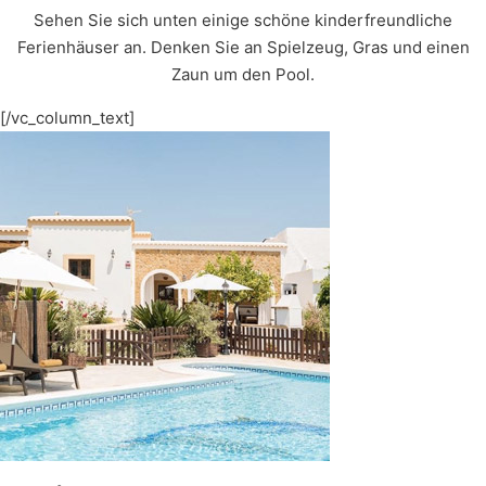
Sehen Sie sich unten einige schöne kinderfreundliche
Ferienhäuser an. Denken Sie an Spielzeug, Gras und einen
Zaun um den Pool.
[/vc_column_text]