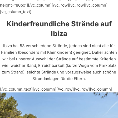
height=”80px”][/vc_column][/vc_row][vc_row][vc_column]
[vc_column_text]
Kinderfreundliche Strände auf
Ibiza
Ibiza hat 53 verschiedene Strände, jedoch sind nicht alle für
Familien (besonders mit Kleinkindern) geeignet. Daher achten
wir bei unserer Auswahl der Strände auf bestimmte Kriterien
wie: weicher Sand, Erreichbarkeit (kurze Wege vom Parkplatz
zum Strand), seichte Strände und vorzugsweise auch schöne
Strandanlagen für die Eltern.
[/vc_column_text][/vc_column][/vc_row][vc_row][vc_column]