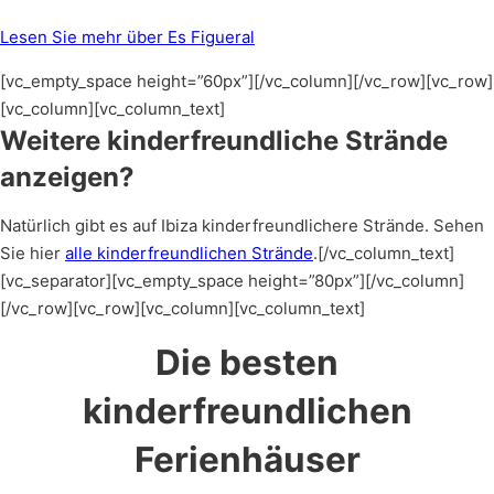
Lesen Sie mehr über Es Figueral
[vc_empty_space height=”60px”][/vc_column][/vc_row][vc_row]
[vc_column][vc_column_text]
Weitere kinderfreundliche Strände
anzeigen?
Natürlich gibt es auf Ibiza kinderfreundlichere Strände. Sehen
Sie hier
alle kinderfreundlichen Strände
.[/vc_column_text]
[vc_separator][vc_empty_space height=”80px”][/vc_column]
[/vc_row][vc_row][vc_column][vc_column_text]
Die besten
kinderfreundlichen
Ferienhäuser