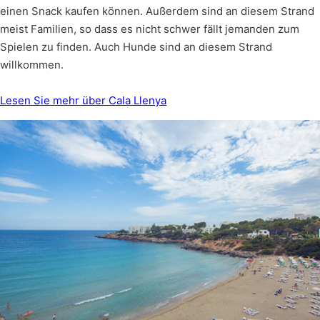
einen Snack kaufen können. Außerdem sind an diesem Strand
meist Familien, so dass es nicht schwer fällt jemanden zum
Spielen zu finden. Auch Hunde sind an diesem Strand
willkommen.
Lesen Sie mehr über Cala Llenya