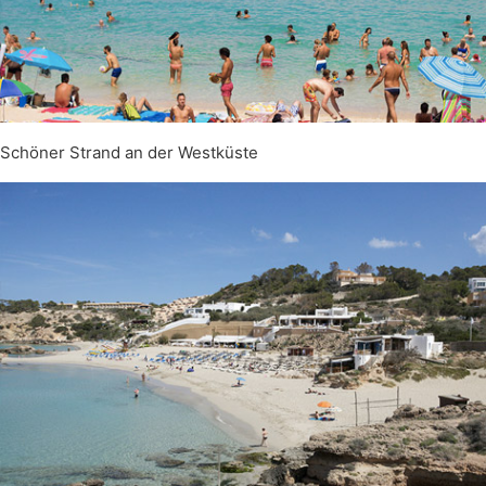
Schöner Strand an der Westküste