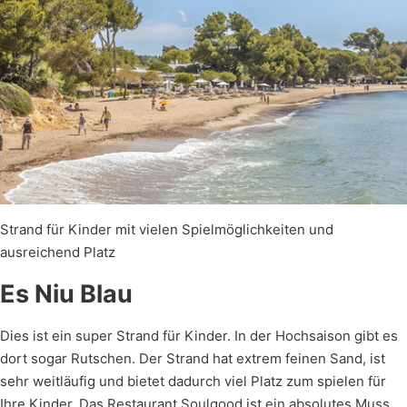
Strand für Kinder mit vielen Spielmöglichkeiten und
ausreichend Platz
Es Niu Blau
Dies ist ein super Strand für Kinder. In der Hochsaison gibt es
dort sogar Rutschen. Der Strand hat extrem feinen Sand, ist
sehr weitläufig und bietet dadurch viel Platz zum spielen für
Ihre Kinder. Das Restaurant Soulgood ist ein absolutes Muss