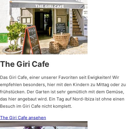
The Giri Cafe
Das Giri Cafe, einer unserer Favoriten seit Ewigkeiten! Wir
empfehlen besonders, hier mit den Kindern zu Mittag oder zu
frühstücken. Der Garten ist sehr gemütlich mit dem Gemüse,
das hier angebaut wird. Ein Tag auf Nord-Ibiza ist ohne einen
Besuch im Giri Cafe nicht komplett.
The Giri Cafe ansehen