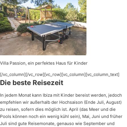
Villa Passion, ein perfektes Haus für Kinder
[/vc_column][/vc_row][vc_row][vc_column][vc_column_text]
Die beste Reisezeit
In jedem Monat kann Ibiza mit Kinder bereist werden, jedoch
empfehlen wir außerhalb der Hochsaison (Ende Juli, August)
zu reisen, sofern dies möglich ist. April (das Meer und die
Pools können noch ein wenig kühl sein), Mai, Juni und früher
Juli sind gute Reisemonate, genauso wie September und