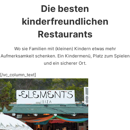
Die besten
kinderfreundlichen
Restaurants
Wo sie Familien mit (kleinen) Kindern etwas mehr
Aufmerksamkeit schenken. Ein Kindermenü, Platz zum Spielen
und ein sicherer Ort.
[/vc_column_text]