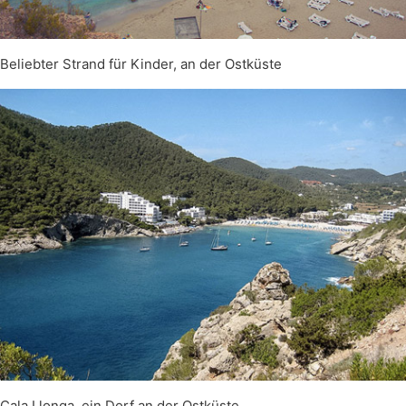
Beliebter Strand für Kinder, an der Ostküste
Cala Llonga, ein Dorf an der Ostküste