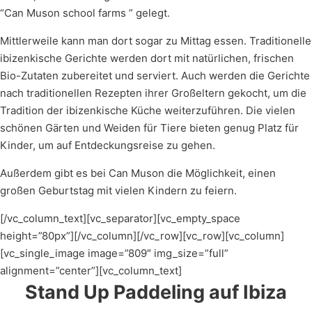
“Can Muson school farms ” gelegt.
Mittlerweile kann man dort sogar zu Mittag essen. Traditionelle
ibizenkische Gerichte werden dort mit natürlichen, frischen
Bio-Zutaten zubereitet und serviert. Auch werden die Gerichte
nach traditionellen Rezepten ihrer Großeltern gekocht, um die
Tradition der ibizenkische Küche weiterzuführen. Die vielen
schönen Gärten und Weiden für Tiere bieten genug Platz für
Kinder, um auf Entdeckungsreise zu gehen.
Außerdem gibt es bei Can Muson die Möglichkeit, einen
großen Geburtstag mit vielen Kindern zu feiern.
[/vc_column_text][vc_separator][vc_empty_space
height=”80px”][/vc_column][/vc_row][vc_row][vc_column]
[vc_single_image image=”809″ img_size=”full”
alignment=”center”][vc_column_text]
Stand Up Paddeling auf Ibiza