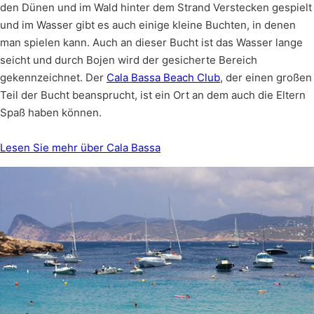
den Dünen und im Wald hinter dem Strand Verstecken gespielt
und im Wasser gibt es auch einige kleine Buchten, in denen
man spielen kann. Auch an dieser Bucht ist das Wasser lange
seicht und durch Bojen wird der gesicherte Bereich
gekennzeichnet. Der
Cala Bassa Beach Club
, der einen großen
Teil der Bucht beansprucht, ist ein Ort an dem auch die Eltern
Spaß haben können.
Lesen Sie mehr über Cala Bassa