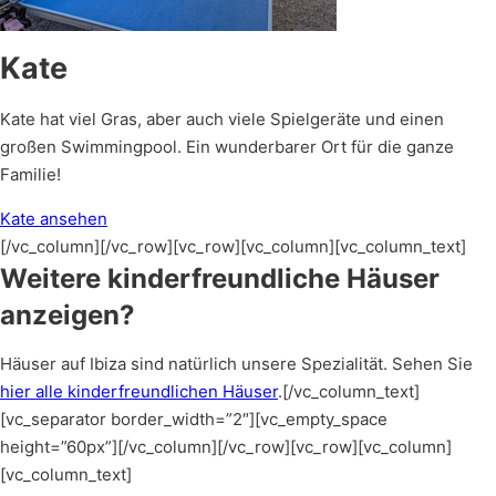
Kate
Kate hat viel Gras, aber auch viele Spielgeräte und einen
großen Swimmingpool. Ein wunderbarer Ort für die ganze
Familie!
Kate ansehen
[/vc_column][/vc_row][vc_row][vc_column][vc_column_text]
Weitere kinderfreundliche Häuser
anzeigen?
Häuser auf Ibiza sind natürlich unsere Spezialität. Sehen Sie
hier alle kinderfreundlichen Häuser
.[/vc_column_text]
[vc_separator border_width=”2″][vc_empty_space
height=”60px”][/vc_column][/vc_row][vc_row][vc_column]
[vc_column_text]