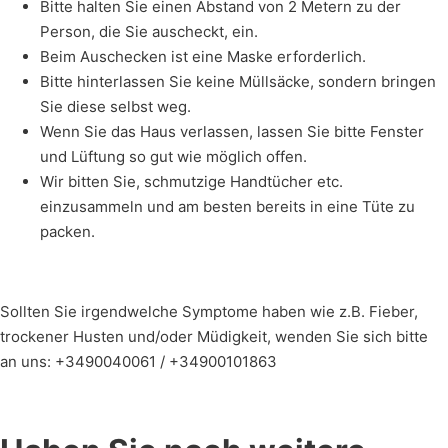
Bitte halten Sie einen Abstand von 2 Metern zu der
Person, die Sie auscheckt, ein.
Beim Auschecken ist eine Maske erforderlich.
Bitte hinterlassen Sie keine Müllsäcke, sondern bringen
Sie diese selbst weg.
Wenn Sie das Haus verlassen, lassen Sie bitte Fenster
und Lüftung so gut wie möglich offen.
Wir bitten Sie, schmutzige Handtücher etc.
einzusammeln und am besten bereits in eine Tüte zu
packen.
Sollten Sie irgendwelche Symptome haben wie z.B. Fieber,
trockener Husten und/oder Müdigkeit, wenden Sie sich bitte
an uns: +3490040061 / +34900101863