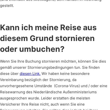
gestellt.
Kann ich meine Reise aus
diesem Grund stornieren
oder umbuchen?
Wenn Sie Ihre Buchung stornieren möchten, können Sie dies
gemäß unserer Stornierungsbedingungen tun. Sie finden
diese über
diesen Link.
Wir haben keine besondere
Vereinbarung bezüglich der Stornierung, da
unvorhergesehene Umstände (Corona-Virus) und / oder eine
Reisewarnung des Niederländische Außenministeriums
ausgesprochen wurde. Leider erstatten die meisten
Versicherer Ihre Reise nicht, auch wenn Sie eine