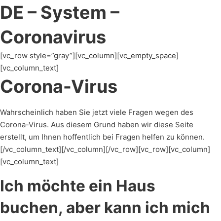
DE – System –
Coronavirus
[vc_row style=”gray”][vc_column][vc_empty_space]
[vc_column_text]
Corona-Virus
Wahrscheinlich haben Sie jetzt viele Fragen wegen des
Corona-Virus. Aus diesem Grund haben wir diese Seite
erstellt, um Ihnen hoffentlich bei Fragen helfen zu können.
[/vc_column_text][/vc_column][/vc_row][vc_row][vc_column]
[vc_column_text]
Ich möchte ein Haus
buchen, aber kann ich mich