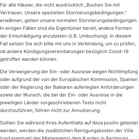
Für alle Häuser, die nicht ausdrücklich „Buchen Sie mit
Vertrauen. Unsere speziellen Stornierungsbedingungen.“
erwähnen, gelten unsere normalen Stornierungsbedingungen.
In einigen Fällen sind die Eigentümer bereit, andere Formen
der Entschädigung anzubieten (z.B. Umbuchung). In diesem
Fall setzen Sie sich bitte mit uns in Verbindung, um zu prüfen,
ob andere Kündigungsvereinbarungen bezüglich Covid-19
getroffen werden können.
Die Verweigerung der Ein- oder Ausreise wegen Nichtimpfung
oder aufgrund der von der Europäischen Kommission, Spanien
oder der Regierung der Balearen auferlegten Anforderungen
sowie der Wunsch, die bei der Ein- oder Ausreise in die
jeweiligen Länder vorgeschriebenen Tests nicht
durchzuführen, führen nicht zur Annullierung.
Sollten Sie während Ihres Aufenthalts auf Ibiza positiv getestet
werden, werden die zusätzlichen Reinigungskosten der Villa
(und eventuell des Mietwagens) dem Kunden in Rechnung