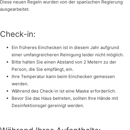
Diese neuen Regeln wurden von der spanischen Regierung
ausgearbeitet.
Check-in:
Ein früheres Einchecken ist in diesem Jahr aufgrund
einer umfangreicheren Reinigung leider nicht möglich.
Bitte halten Sie einen Abstand von 2 Metern zu der
Person, die Sie empfängt, ein.
Ihre Temperatur kann beim Einchecken gemessen
werden.
Während des Check-in ist eine Maske erforderlich.
Bevor Sie das Haus betreten, sollten Ihre Hände mit
Desinfektionsgel gereinigt werden.