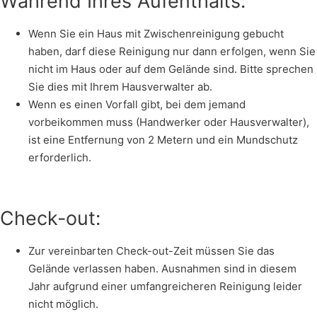
Während Ihres Aufenthalts:
Wenn Sie ein Haus mit Zwischenreinigung gebucht
haben, darf diese Reinigung nur dann erfolgen, wenn Sie
nicht im Haus oder auf dem Gelände sind. Bitte sprechen
Sie dies mit Ihrem Hausverwalter ab.
Wenn es einen Vorfall gibt, bei dem jemand
vorbeikommen muss (Handwerker oder Hausverwalter),
ist eine Entfernung von 2 Metern und ein Mundschutz
erforderlich.
Check-out:
Zur vereinbarten Check-out-Zeit müssen Sie das
Gelände verlassen haben. Ausnahmen sind in diesem
Jahr aufgrund einer umfangreicheren Reinigung leider
nicht möglich.