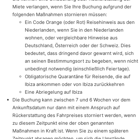
Miete verlangen, wenn Sie Ihre Buchung aufgrund der
folgenden Maßnahmen stornieren müssen:
Ein Code Orange (oder Rot) Reisehinweis aus den
Niederlanden, wenn Sie in den Niederlanden
wohnen, oder vergleichbare Hinweise aus
Deutschland, Österreich oder der Schweiz. Dies
bedeutet, dass dringend davor gewarnt wird, sich
an seinen Bestimmungsort zu begeben, wenn nicht
unbedingt notwendig (einschließlich Feiertage).
Obligatorische Quarantäne für Reisende, die auf
Ibiza ankommen oder von Ibiza zurückkehren
Eine Abriegelung auf Ibiza
Die Buchung kann zwischen 7 und 6 Wochen vor dem
Ankunftsdatum nur dann mit einem Anspruch auf
Rückerstattung des Fahrpreises storniert werden, wenn
zu diesem Zeitpunkt eine der oben genannten
Maßnahmen in Kraft ist. Wenn Sie zu einem späteren
Zeitpunkt absagen möchten, um sich die Umstände