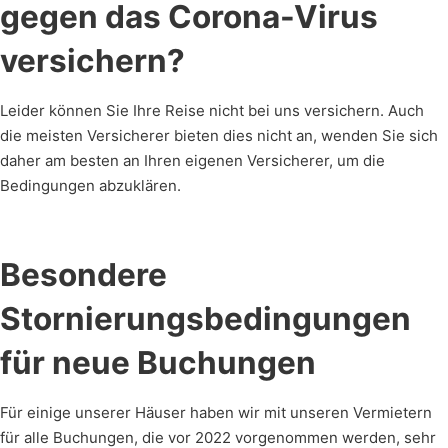
gegen das Corona-Virus
versichern?
Leider können Sie Ihre Reise nicht bei uns versichern. Auch
die meisten Versicherer bieten dies nicht an, wenden Sie sich
daher am besten an Ihren eigenen Versicherer, um die
Bedingungen abzuklären.
Besondere
Stornierungsbedingungen
für neue Buchungen
Für einige unserer Häuser haben wir mit unseren Vermietern
für alle Buchungen, die vor 2022 vorgenommen werden, sehr