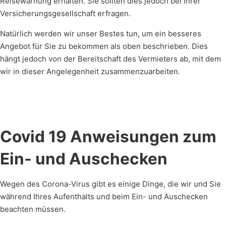
Reisewarnung erhalten. Sie sollten dies jedoch bei Ihrer
Versicherungsgesellschaft erfragen.
Natürlich werden wir unser Bestes tun, um ein besseres
Angebot für Sie zu bekommen als oben beschrieben. Dies
hängt jedoch von der Bereitschaft des Vermieters ab, mit dem
wir in dieser Angelegenheit zusammenzuarbeiten.
Covid 19 Anweisungen zum
Ein- und Auschecken
Wegen des Corona-Virus gibt es einige Dinge, die wir und Sie
während Ihres Aufenthalts und beim Ein- und Auschecken
beachten müssen.