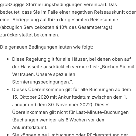
großzügige Stornierungsbedingungen vereinbart. Das
bedeutet, dass Sie im Falle einer negativen Reiseauskunft oder
einer Abriegelung auf Ibiza der gesamten Reisesumme
(abzüglich Servicekosten á 10% des Gesamtbetrags)
zurückerstattet bekommen.
Die genauen Bedingungen lauten wie folgt:
Diese Regelung gilt für alle Häuser, bei denen oben auf
der Hausseite ausdrücklich vermerkt ist: „Buchen Sie mit
Vertrauen. Unsere speziellen
Stornierungsbedingungen.“.
Dieses Übereinkommen gilt für alle Buchungen ab dem
15. Oktober 2020 mit Ankunftsdatum zwischen dem 1.
Januar und dem 30. November 2022). Dieses
Übereinkommen gilt nicht für Last-Minute-Buchungen
(Buchungen weniger als 6 Wochen vor dem
Ankunftsdatum).
Sie können eine Umbuchung oder Rückerstattung der