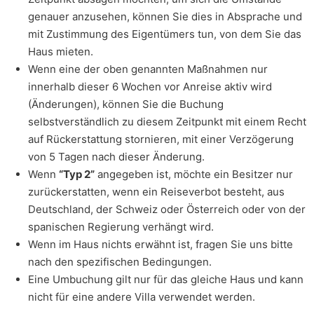
genauer anzusehen, können Sie dies in Absprache und
mit Zustimmung des Eigentümers tun, von dem Sie das
Haus mieten.
Wenn eine der oben genannten Maßnahmen nur
innerhalb dieser 6 Wochen vor Anreise aktiv wird
(Änderungen), können Sie die Buchung
selbstverständlich zu diesem Zeitpunkt mit einem Recht
auf Rückerstattung stornieren, mit einer Verzögerung
von 5 Tagen nach dieser Änderung.
Wenn
“Typ 2”
angegeben ist, möchte ein Besitzer nur
zurückerstatten, wenn ein Reiseverbot besteht, aus
Deutschland, der Schweiz oder Österreich oder von der
spanischen Regierung verhängt wird.
Wenn im Haus nichts erwähnt ist, fragen Sie uns bitte
nach den spezifischen Bedingungen.
Eine Umbuchung gilt nur für das gleiche Haus und kann
nicht für eine andere Villa verwendet werden.