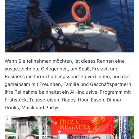
Wenn Sie teilnehmen möchten, ist dieses Rennen eine
ausgezeichnete Gelegenheit, um Spaß, Freizeit und
Business mit Ihrem Lieblingssport zu verbinden, und das
gemeinsam mit Freunden, Familie und Geschäftspartnern.
Ihre Teilnahme beinhaltet ein All-Inclusive-Programm mit
Frühstück, Tagespreisen, Happy-Hour, Essen, Dinner,
Drinks, Musik und Partys.