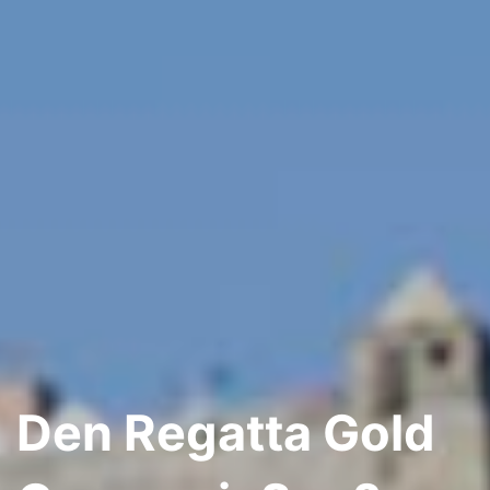
Den Regatta Gold