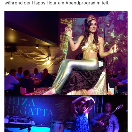
während der Happy Hour am Abendprogramm teil.