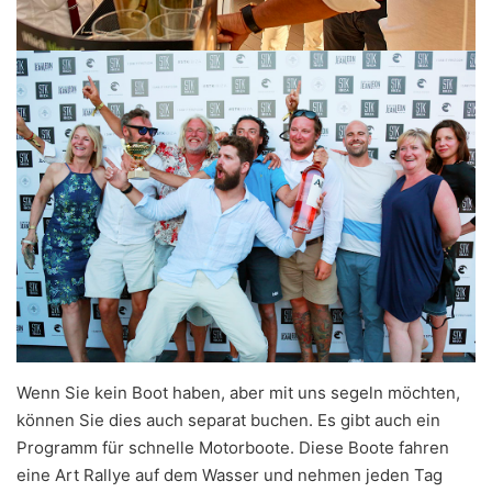
Wenn Sie kein Boot haben, aber mit uns segeln möchten,
können Sie dies auch separat buchen. Es gibt auch ein
Programm für schnelle Motorboote. Diese Boote fahren
eine Art Rallye auf dem Wasser und nehmen jeden Tag