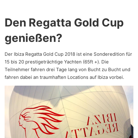
Den Regatta Gold Cup
genießen?
Der Ibiza Regatta Gold Cup 2018 ist eine Sonderedition für
15 bis 20 prestigeträchtige Yachten (65ft +). Die
Teilnehmer fahren drei Tage lang von Bucht zu Bucht und
fahren dabei ​​an traumhaften Locations auf Ibiza vorbei.