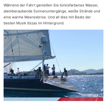
Während der Fahrt genießen Sie türkisfarbenes Wasser,
atemberaubende Sonnenuntergänge, weiße Strände und
eine warme Meeresbrise. Und all dies mit Beats der
besten Musik Ibizas im Hintergrund.