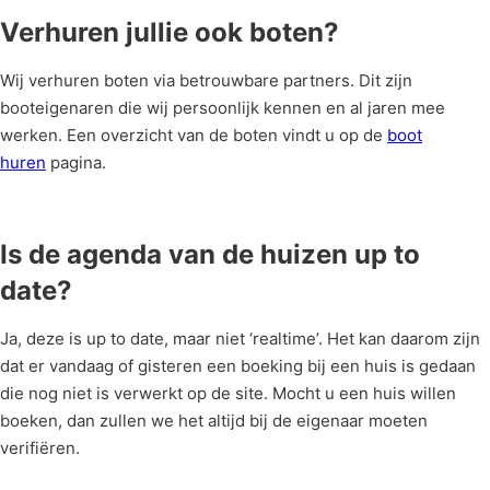
Verhuren jullie ook boten?
Wij verhuren boten via betrouwbare partners. Dit zijn
booteigenaren die wij persoonlijk kennen en al jaren mee
werken. Een overzicht van de boten vindt u op de
boot
huren
pagina.
Is de agenda van de huizen up to
date?
Ja, deze is up to date, maar niet ‘realtime’. Het kan daarom zijn
dat er vandaag of gisteren een boeking bij een huis is gedaan
die nog niet is verwerkt op de site. Mocht u een huis willen
boeken, dan zullen we het altijd bij de eigenaar moeten
verifiëren.