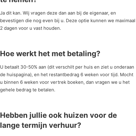
Ja dit kan. Wij vragen deze dan aan bij de eigenaar, en
bevestigen die nog even bij u. Deze optie kunnen we maximaal
2 dagen voor u vast houden.
Hoe werkt het met betaling?
U betaalt 30-50% aan (dit verschilt per huis en ziet u onderaan
de huispagina), en het restantbedrag 6 weken voor tijd. Mocht
u binnen 6 weken voor vertrek boeken, dan vragen we u het
gehele bedrag te betalen.
Hebben jullie ook huizen voor de
lange termijn verhuur?