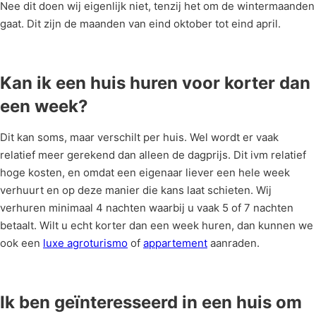
Nee dit doen wij eigenlijk niet, tenzij het om de wintermaanden
gaat. Dit zijn de maanden van eind oktober tot eind april.
Kan ik een huis huren voor korter dan
een week?
Dit kan soms, maar verschilt per huis. Wel wordt er vaak
relatief meer gerekend dan alleen de dagprijs. Dit ivm relatief
hoge kosten, en omdat een eigenaar liever een hele week
verhuurt en op deze manier die kans laat schieten. Wij
verhuren minimaal 4 nachten waarbij u vaak 5 of 7 nachten
betaalt. Wilt u echt korter dan een week huren, dan kunnen we
ook een
luxe agroturismo
of
appartement
aanraden.
Ik ben geïnteresseerd in een huis om