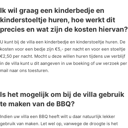
Ik wil graag een kinderbedje en
kinderstoeltje huren, hoe werkt dit
precies en wat zijn de kosten hiervan?
U kunt bij de villa een kinderbedje en kinderstoeltje huren. De
kosten voor een bedje zijn €5,- per nacht en voor een stoeltje
€2,50 per nacht. Mocht u deze willen huren tijdens uw verblijf
in de villa kunt u dit aangeven in uw boeking of uw verzoek per
mail naar ons toesturen.
Is het mogelijk om bij de villa gebruik
te maken van de BBQ?
Indien uw villa een BBQ heeft wilt u daar natuurlijk lekker
gebruik van maken. Let wel op, vanwege de droogte is het