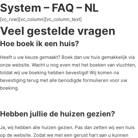
System – FAQ – NL
[vc_row][vc_column][vc_column_text]
Veel gestelde vragen
Hoe boek ik een huis?
Heeft u uw keuze gemaakt? Boek dan uw huis gemakkelijk via
onze website. Wacht u nog even met het boeken van vluchten,
totdat wij uw boeking hebben bevestigd! Wij komen na
bevestiging terug met alle benodigde formulieren voor uw
boeking.
Hebben jullie de huizen gezien?
Ja, wij hebben alle huizen gezien. Pas dan zetten wij een huis
op de website. Zodat we met een gerust hart aan u kunnen