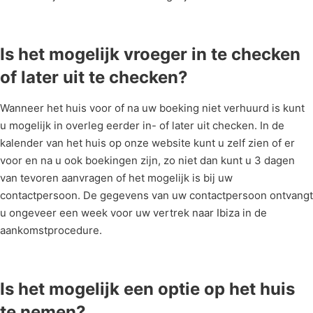
Is het mogelijk vroeger in te checken
of later uit te checken?
Wanneer het huis voor of na uw boeking niet verhuurd is kunt
u mogelijk in overleg eerder in- of later uit checken. In de
kalender van het huis op onze website kunt u zelf zien of er
voor en na u ook boekingen zijn, zo niet dan kunt u 3 dagen
van tevoren aanvragen of het mogelijk is bij uw
contactpersoon. De gegevens van uw contactpersoon ontvangt
u ongeveer een week voor uw vertrek naar Ibiza in de
aankomstprocedure.
Is het mogelijk een optie op het huis
te nemen?