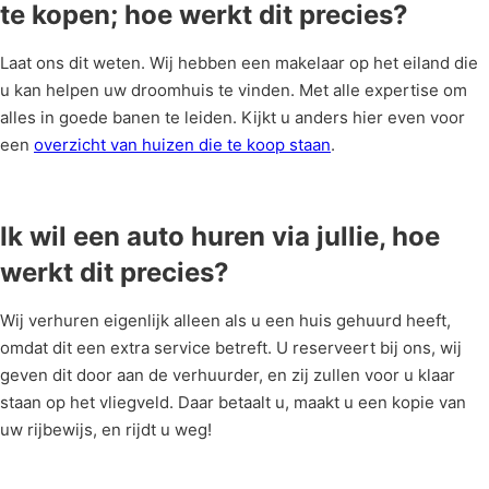
te kopen; hoe werkt dit precies?
Laat ons dit weten. Wij hebben een makelaar op het eiland die
u kan helpen uw droomhuis te vinden. Met alle expertise om
alles in goede banen te leiden. Kijkt u anders hier even voor
een
overzicht van huizen die te koop staan
.
Ik wil een auto huren via jullie, hoe
werkt dit precies?
Wij verhuren eigenlijk alleen als u een huis gehuurd heeft,
omdat dit een extra service betreft. U reserveert bij ons, wij
geven dit door aan de verhuurder, en zij zullen voor u klaar
staan op het vliegveld. Daar betaalt u, maakt u een kopie van
uw rijbewijs, en rijdt u weg!