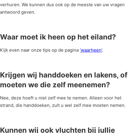
verhuren. We kunnen dus ook op de meeste van uw vragen
antwoord geven.
Waar moet ik heen op het eiland?
Kijk even naar onze tips op de pagina
‘waarheen’
.
Krijgen wij handdoeken en lakens, of
moeten we die zelf meenemen?
Nee, deze hoeft u niet zelf mee te nemen. Alleen voor het
strand, die handdoeken, zult u wel zelf mee moeten nemen.
Kunnen wij ook vluchten bij jullie