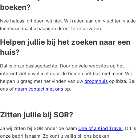
boeken?
Nee helaas, dit doen wij niet. Wij raden aan om vluchten via de
luchtvaartmaatschappijen direct te reserveren.
Helpen jullie bij het zoeken naar een
huis?
Dat is onze basisgedachte. Door de vele websites op het
internet ziet u wellicht door de bomen het bos niet meer. Wij
helpen u graag met het vinden van uw
droomhuis
op Ibiza. Bel
ons of
neem contact met ons
op.
Zitten jullie bij SGR?
Ja wij zitten bij SGR onder de naam
One of a Kind Travel
. Dit is
onze bedrijfsnaam. Zo kunt u veilig bij ons boeken!