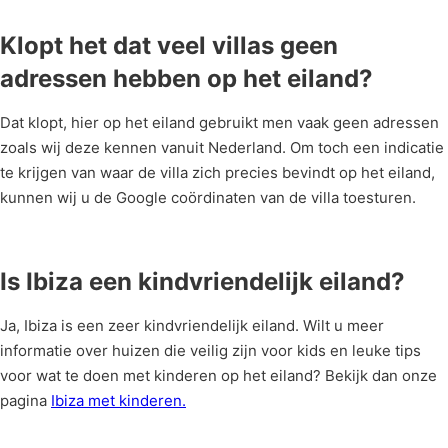
Klopt het dat veel villas geen
adressen hebben op het eiland?
Dat klopt, hier op het eiland gebruikt men vaak geen adressen
zoals wij deze kennen vanuit Nederland. Om toch een indicatie
te krijgen van waar de villa zich precies bevindt op het eiland,
kunnen wij u de Google coördinaten van de villa toesturen.
Is Ibiza een kindvriendelijk eiland?
Ja, Ibiza is een zeer kindvriendelijk eiland. Wilt u meer
informatie over huizen die veilig zijn voor kids en leuke tips
voor wat te doen met kinderen op het eiland? Bekijk dan onze
pagina
Ibiza met kinderen.