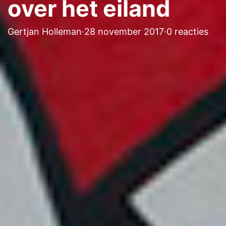
over het eiland
Gertjan Holleman
·
28 november 2017
·
0 reacties