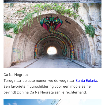
Ca Na Negreta:
Terug naar de auto nemen we de weg naar
Santa Eularia
.
Een favoriete muurschildering voor een mooie selfie
bevindt zich na Ca Na Negreta aan je rechterhand.