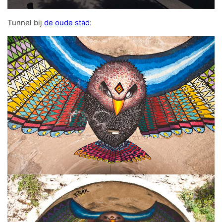
Tunnel bij
de oude stad
: