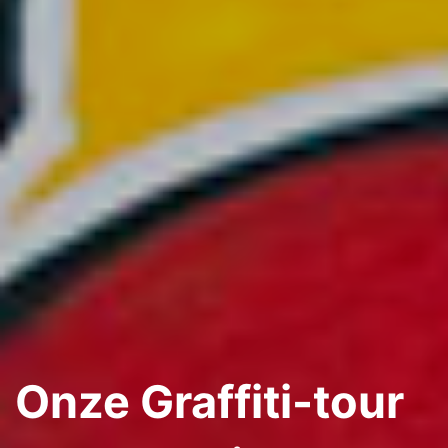
Onze Graffiti-tour