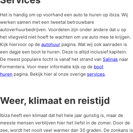
Het is handig om op voorhand een auto te huren op ibiza. Wij
werken samen met een tweetal betrouwbare
autoverhuurbedrijven. Voordelen zijn onder andere dat u op
het vliegveld niet hoeft te wachten om uw auto mee te krijgen.
Kijk hiervoor op de
autohuur
pagina. Wat wij ook aanraden is
een dagje een boot te huren. Deze is altijd inclusief kapitein.
De meest populaire tocht is vanaf het strand van
Salinas
naar
Formentera. Voor meer informatie kijk op de
boot
huren
pagina. Bekijk hier al onze overige
services
.
Weer, klimaat en reistijd
Ibiza heeft een klimaat dat het hele jaar gunstig is, maar de
meeste mensen verblijven hier het liefst in de zomer. Door de
zee, wordt het nooit veel warmer dan 30 graden. De zonkans is