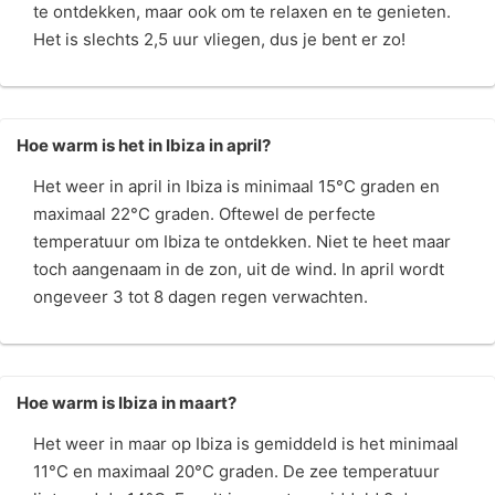
te ontdekken, maar ook om te relaxen en te genieten.
Het is slechts 2,5 uur vliegen, dus je bent er zo!
Hoe warm is het in Ibiza in april?
Het weer in april in Ibiza is minimaal 15°C graden en
maximaal 22°C graden. Oftewel de perfecte
temperatuur om Ibiza te ontdekken. Niet te heet maar
toch aangenaam in de zon, uit de wind. In april wordt
ongeveer 3 tot 8 dagen regen verwachten.
Hoe warm is Ibiza in maart?
Het weer in maar op Ibiza is gemiddeld is het minimaal
11°C en maximaal 20°C graden. De zee temperatuur