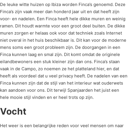
De leuke witte huizen op Ibiza worden Finca’s genoemd. Deze
Finca’s zijn vaak meer dan honderd jaar uit en dat heeft zijn
voor- en nadelen. Een Finca heeft hele dikke muren en weinig
ramen. Dit houdt warmte voor een groot deel buiten. De dikke
muren zorgen er helaas ook voor dat techniek zoals Internet
niet overal in het huis beschikbaar is. Dit kan voor de moderne
mens soms een groot probleem zijn. De doorgangen in een
Finca kunnen laag en smal zijn. Dit komt omdat de originele
eilandbewoners een stuk kleiner zijn dan ons. Finca’s staan
vaak in de Campo, zo noemen ze het platteland hier, en dat
heeft als voordeel dat u veel privacy heeft. De nadelen van een
Finca kunnen zijn dat de stijl van het interieur wat ouderwets
kan aandoen voor ons. Dit terwijl Spanjaarden het juist een
hele mooie stijl vinden en er heel trots op zijn.
Vocht
Het weer is een belangrijke reden voor veel mensen om naar