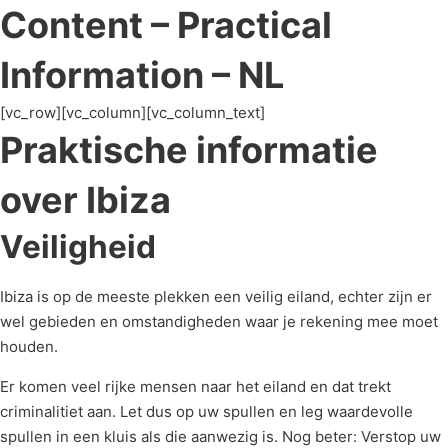
Content – Practical
Information – NL
[vc_row][vc_column][vc_column_text]
Praktische informatie
over Ibiza
Veiligheid
Ibiza is op de meeste plekken een veilig eiland, echter zijn er
wel gebieden en omstandigheden waar je rekening mee moet
houden.
Er komen veel rijke mensen naar het eiland en dat trekt
criminalitiet aan. Let dus op uw spullen en leg waardevolle
spullen in een kluis als die aanwezig is. Nog beter: Verstop uw