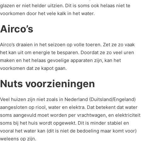
glazen er niet helder uitzien. Dit is soms ook helaas niet te
voorkomen door het vele kalk in het water.
Airco’s
Airco’s draaien in het seizoen op volle toeren. Zet ze zo vaak
het kan uit om energie te besparen. Doordat ze zo veel uren
maken en het helaas gevoelige apparaten zijn, kan het
voorkomen dat ze kapot gaan.
Nuts voorzieningen
Veel huizen zijn niet zoals in Nederland (Duitsland/Engeland)
aangesloten op riool, water en elektra. Dat betekent dat water
soms aangevuld moet worden per vrachtwagen, en elektriciteit
soms bij het huis wordt opgewekt. Dit is minder stabiel en
vooral het water kan (dit is niet de bedoeling maar komt voor)
weleens op zijn.