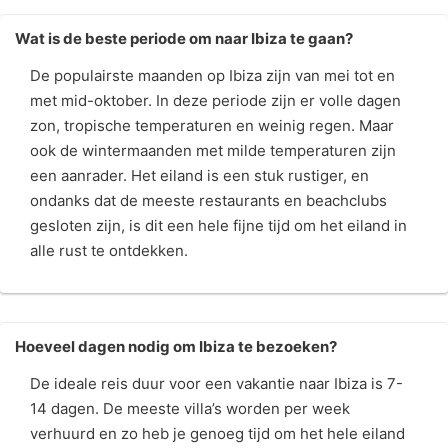
Wat is de beste periode om naar Ibiza te gaan?
De populairste maanden op Ibiza zijn van mei tot en
met mid-oktober. In deze periode zijn er volle dagen
zon, tropische temperaturen en weinig regen. Maar
ook de wintermaanden met milde temperaturen zijn
een aanrader. Het eiland is een stuk rustiger, en
ondanks dat de meeste restaurants en beachclubs
gesloten zijn, is dit een hele fijne tijd om het eiland in
alle rust te ontdekken.
Hoeveel dagen nodig om Ibiza te bezoeken?
De ideale reis duur voor een vakantie naar Ibiza is 7-
14 dagen. De meeste villa’s worden per week
verhuurd en zo heb je genoeg tijd om het hele eiland