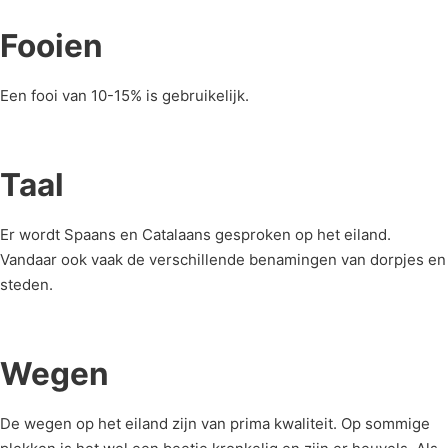
Fooien
Een fooi van 10-15% is gebruikelijk.
Taal
Er wordt Spaans en Catalaans gesproken op het eiland.
Vandaar ook vaak de verschillende benamingen van dorpjes en
steden.
Wegen
De wegen op het eiland zijn van prima kwaliteit. Op sommige