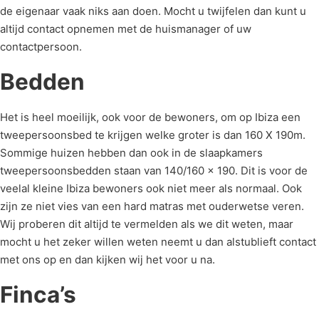
de eigenaar vaak niks aan doen. Mocht u twijfelen dan kunt u
altijd contact opnemen met de huismanager of uw
contactpersoon.
Bedden
Het is heel moeilijk, ook voor de bewoners, om op Ibiza een
tweepersoonsbed te krijgen welke groter is dan 160 X 190m.
Sommige huizen hebben dan ook in de slaapkamers
tweepersoonsbedden staan van 140/160 x 190. Dit is voor de
veelal kleine Ibiza bewoners ook niet meer als normaal. Ook
zijn ze niet vies van een hard matras met ouderwetse veren.
Wij proberen dit altijd te vermelden als we dit weten, maar
mocht u het zeker willen weten neemt u dan alstublieft contact
met ons op en dan kijken wij het voor u na.
Finca’s