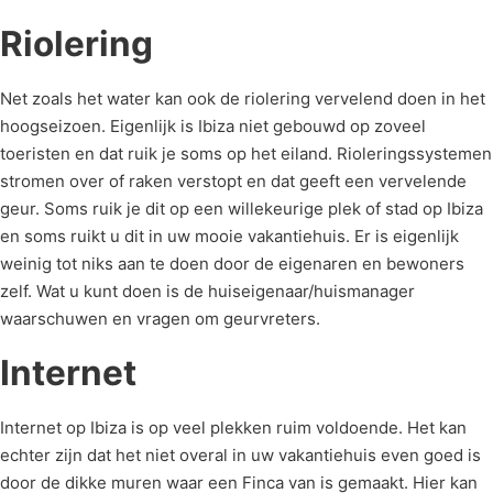
Riolering
Net zoals het water kan ook de riolering vervelend doen in het
hoogseizoen. Eigenlijk is Ibiza niet gebouwd op zoveel
toeristen en dat ruik je soms op het eiland. Rioleringssystemen
stromen over of raken verstopt en dat geeft een vervelende
geur. Soms ruik je dit op een willekeurige plek of stad op Ibiza
en soms ruikt u dit in uw mooie vakantiehuis. Er is eigenlijk
weinig tot niks aan te doen door de eigenaren en bewoners
zelf. Wat u kunt doen is de huiseigenaar/huismanager
waarschuwen en vragen om geurvreters.
Internet
Internet op Ibiza is op veel plekken ruim voldoende. Het kan
echter zijn dat het niet overal in uw vakantiehuis even goed is
door de dikke muren waar een Finca van is gemaakt. Hier kan