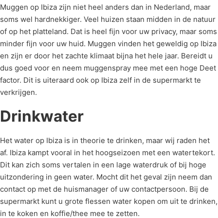
Muggen op Ibiza zijn niet heel anders dan in Nederland, maar
soms wel hardnekkiger. Veel huizen staan midden in de natuur
of op het platteland. Dat is heel fijn voor uw privacy, maar soms
minder fijn voor uw huid. Muggen vinden het geweldig op Ibiza
en zijn er door het zachte klimaat bijna het hele jaar. Bereidt u
dus goed voor en neem muggenspray mee met een hoge Deet
factor. Dit is uiteraard ook op Ibiza zelf in de supermarkt te
verkrijgen.
Drinkwater
Het water op Ibiza is in theorie te drinken, maar wij raden het
af. Ibiza kampt vooral in het hoogseizoen met een watertekort.
Dit kan zich soms vertalen in een lage waterdruk of bij hoge
uitzondering in geen water. Mocht dit het geval zijn neem dan
contact op met de huismanager of uw contactpersoon. Bij de
supermarkt kunt u grote flessen water kopen om uit te drinken,
in te koken en koffie/thee mee te zetten.