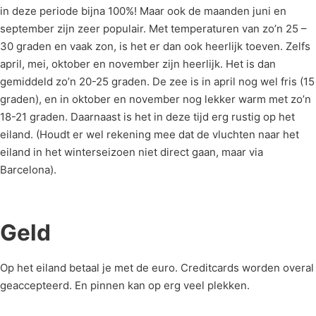
in deze periode bijna 100%! Maar ook de maanden juni en
september zijn zeer populair. Met temperaturen van zo’n 25 –
30 graden en vaak zon, is het er dan ook heerlijk toeven. Zelfs
april, mei, oktober en november zijn heerlijk. Het is dan
gemiddeld zo’n 20-25 graden. De zee is in april nog wel fris (15
graden), en in oktober en november nog lekker warm met zo’n
18-21 graden. Daarnaast is het in deze tijd erg rustig op het
eiland. (Houdt er wel rekening mee dat de vluchten naar het
eiland in het winterseizoen niet direct gaan, maar via
Barcelona).
Geld
Op het eiland betaal je met de euro. Creditcards worden overal
geaccepteerd. En pinnen kan op erg veel plekken.