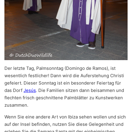
Der letzte Tag, Palmsonntag (Domingo de Ramos), ist
wesentlich festlicher! Dann wird die Auferstehung Christi
gefeiert. Dieser Sonntag ist ein besonderer Feiertag für
das Dorf
Jesús
. Die Familien sitzen dann beisammen und
flechten frisch geschnittene Palmblätter zu Kunstwerken
zusammen.
Wenn Sie eine andere Art von Ibiza sehen wollen und sich
auf der Insel befinden, nutzen Sie diese Gelegenheit und
erleben Sie die Semana Santa mit der einheimischen