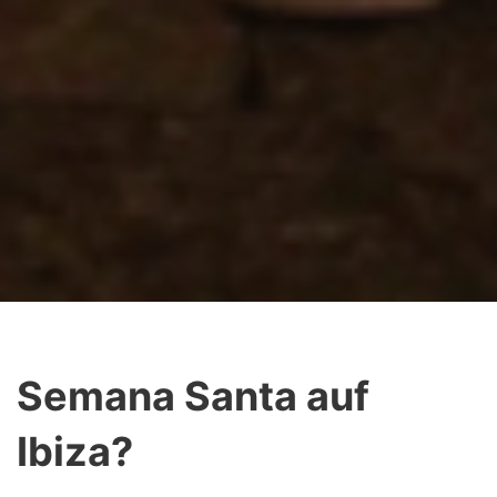
Semana Santa auf
Ibiza?