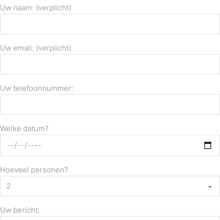
Uw naam: (verplicht)
Uw email: (verplicht)
Uw telefoonnummer:
Welke datum?
Hoeveel personen?
Uw bericht: