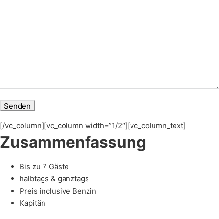
[/vc_column][vc_column width=”1/2″][vc_column_text]
Zusammenfassung
Bis zu 7 Gäste
halbtags & ganztags
Preis inclusive Benzin
Kapitän