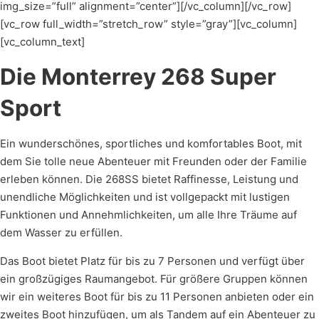
img_size=”full” alignment=”center”][/vc_column][/vc_row]
[vc_row full_width=”stretch_row” style=”gray”][vc_column]
[vc_column_text]
Die Monterrey 268 Super
Sport
Ein wunderschönes, sportliches und komfortables Boot, mit
dem Sie tolle neue Abenteuer mit Freunden oder der Familie
erleben können. Die 268SS bietet Raffinesse, Leistung und
unendliche Möglichkeiten und ist vollgepackt mit lustigen
Funktionen und Annehmlichkeiten, um alle Ihre Träume auf
dem Wasser zu erfüllen.
Das Boot bietet Platz für bis zu 7 Personen und verfügt über
ein großzügiges Raumangebot. Für größere Gruppen können
wir ein weiteres Boot für bis zu 11 Personen anbieten oder ein
zweites Boot hinzufügen, um als Tandem auf ein Abenteuer zu