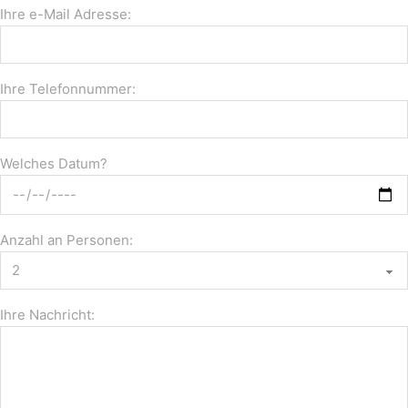
Ihre e-Mail Adresse:
Ihre Telefonnummer:
Welches Datum?
Anzahl an Personen:
Ihre Nachricht: