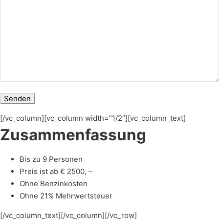
[/vc_column][vc_column width=”1/2″][vc_column_text]
Zusammenfassung
Bis zu 9 Personen
Preis ist ab € 2500, –
Ohne Benzinkosten
Ohne 21% Mehrwertsteuer
[/vc_column_text][/vc_column][/vc_row]