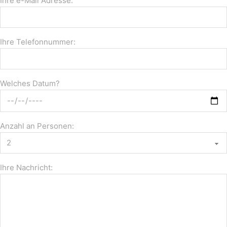
Ihre e-Mail Adresse:
Ihre Telefonnummer:
Welches Datum?
Anzahl an Personen:
Ihre Nachricht: