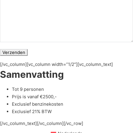
[/vc_column][vc_column width=”1/2″][vc_column_text]
Samenvatting
Tot 9 personen
Prijs is vanaf €2500,-
Exclusief benzinekosten
Exclusief 21% BTW
[/vc_column_text][/vc_column][/vc_row]