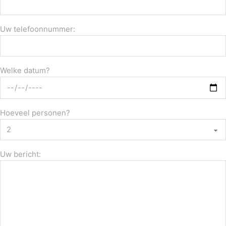
Uw telefoonnummer:
Welke datum?
Hoeveel personen?
Uw bericht: