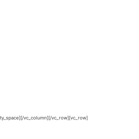
ty_space][/vc_column][/vc_row][vc_row]