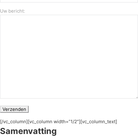
Uw bericht:
[/vc_column][vc_column width=”1/2″][vc_column_text]
Samenvatting