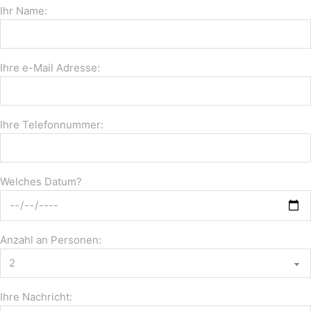
Ihr Name:
Ihre e-Mail Adresse:
Ihre Telefonnummer:
Welches Datum?
Anzahl an Personen:
Ihre Nachricht: