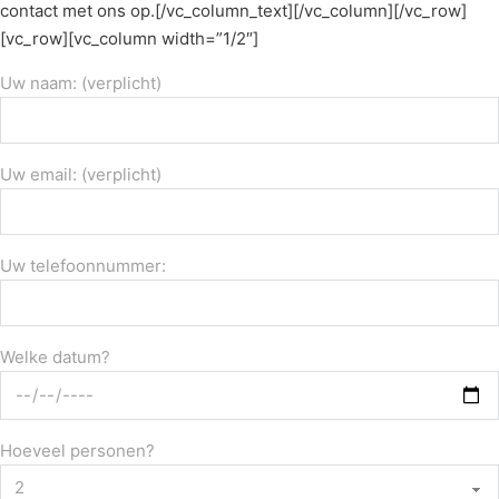
contact met ons op.[/vc_column_text][/vc_column][/vc_row]
[vc_row][vc_column width=”1/2″]
Uw naam: (verplicht)
Uw email: (verplicht)
Uw telefoonnummer:
Welke datum?
Hoeveel personen?