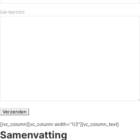
Uw bericht:
[/vc_column][vc_column width=”1/2″][vc_column_text]
Samenvatting