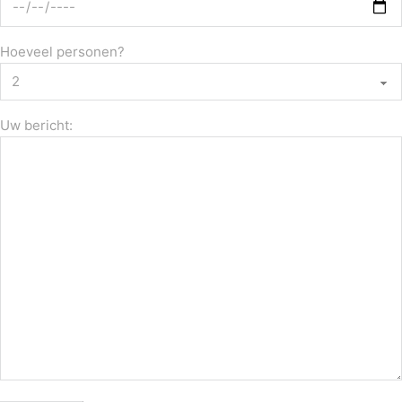
Hoeveel personen?
Uw bericht: