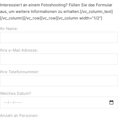
Interessiert an einem Fotoshooting? Füllen Sie das Formular
aus, um weitere Informationen zu erhalten.[/vc_column_text]
[/vc_column][/vc_row][vc_row][vc_column width=”1/2″]
Ihr Name:
Ihre e-Mail Adresse:
Ihre Telefonnummer:
Welches Datum?
Anzahl an Personen: