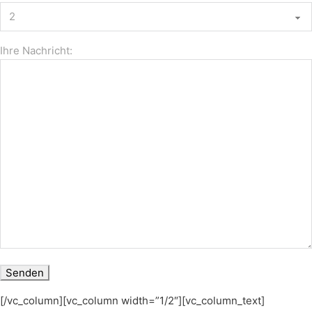
Ihre Nachricht:
[/vc_column][vc_column width=”1/2″][vc_column_text]