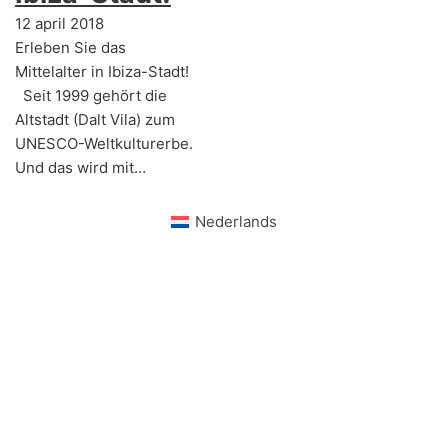
12 april 2018
Erleben Sie das
Mittelalter in Ibiza-Stadt!
Seit 1999 gehört die
Altstadt (Dalt Vila) zum
UNESCO-Weltkulturerbe.
Und das wird mit…
Nederlands