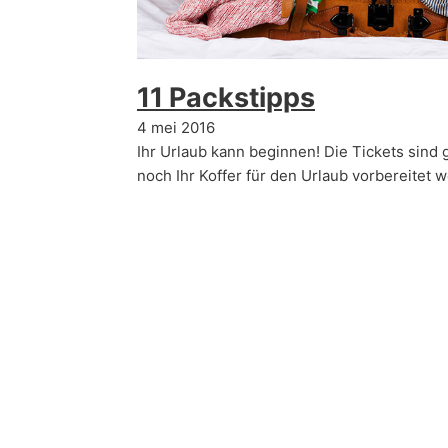
11 Packstipps
4 mei 2016
Ihr Urlaub kann beginnen! Die Tickets sind 
noch Ihr Koffer für den Urlaub vorbereitet