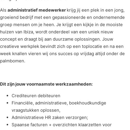
Als
administratief medewerker
krijg jij een plek in een jong,
groeiend bedrijf met een gepassioneerde en ondernemende
groep mensen om je heen. Je krijgt een kijkje in de mooiste
huizen van Ibiza, wordt onderdeel van een uniek nieuw
concept en draagt bij aan duurzame oplossingen. Jouw
creatieve werkplek bevindt zich op een toplocatie en na een
week knallen vieren wij ons succes op vrijdag altijd onder de
palmbomen.
Dit zijn jouw voornaamste werkzaamheden:
Crediteuren debiteuren
Financiële, administratieve, boekhoudkundige
vraagstukken oplossen,
Administratieve HR zaken verzorgen;
Spaanse facturen + overzichten klaarzetten voor