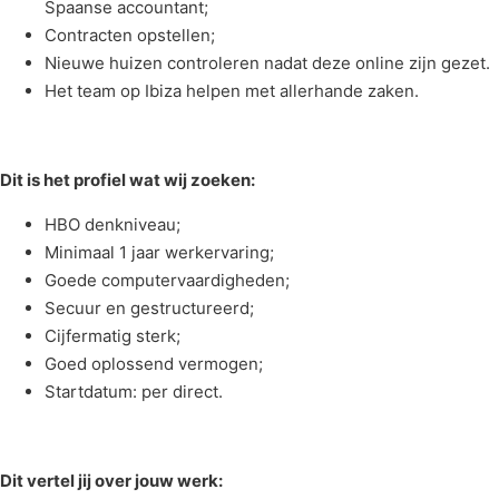
Spaanse accountant;
Contracten opstellen;
Nieuwe huizen controleren nadat deze online zijn gezet.
Het team op Ibiza helpen met allerhande zaken.
Dit is het profiel wat wij zoeken:
HBO denkniveau;
Minimaal 1 jaar werkervaring;
Goede computervaardigheden;
Secuur en gestructureerd;
Cijfermatig sterk;
Goed oplossend vermogen;
Startdatum: per direct.
Dit vertel jij over jouw werk: