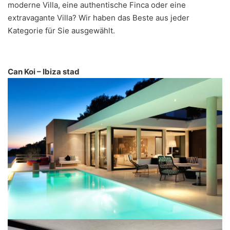
moderne Villa, eine authentische Finca oder eine
extravagante Villa? Wir haben das Beste aus jeder
Kategorie für Sie ausgewählt.
Can Koi – Ibiza stad