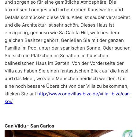
und sorgen so für eine gemütliche Atmosphäre. Die
luxuriösen Lounges und farbenfrohen Kunstwerke und
Details schmücken diese Villa. Alles ist sauber verarbeitet
und die Architektur ist sehr schön. Dieses Haus ist
einzigartig, genauso wie Sa Caleta Hill, welches dem
gleichen Besitzer gehört. Genießen Sie mit der ganzen
Familie im Pool unter der spanischen Sonne. Oder suchen
Sie sich ein Plätzchen im Schatten im hübschen
balinesischen Haus im Garten. Von der Vorderseite der
Villa aus haben Sie einen fantastischen Blick auf die Insel
und das Meer, wo viele Menschen neidisch werden. Um
eine noch bessere Übersicht von der Villa zu bekommen,
klicken Sie auf
http://www.onevillasibiza.de/villa-ibiza/can-
koi/
Can Vildu – San Carlos