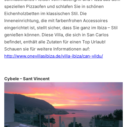
speziellen Pizzaofen und schlafen Sie in schönen
Eichenholzbetten im klassischen Stil. Die
Inneneinrichtung, die mit farbenfrohen Accessoires
eingerichtet ist, stellt sicher, dass Sie ganz im Ibiza – Stil
genießen können. Diese Villa, die sich in San Carlos
befindet, enthält alle Zutaten für einen Top Urlaub!
Schauen sie für weitere Informationen auf:
http://www.onevillasibiza.de/villa-ibiza/can-vildu/
Cybele – Sant Vincent