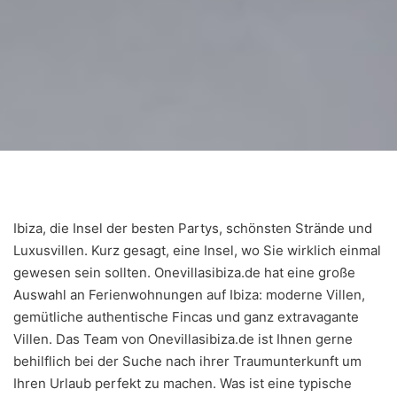
Ibiza, die Insel der besten Partys, schönsten Strände und
Luxusvillen. Kurz gesagt, eine Insel, wo Sie wirklich einmal
gewesen sein sollten. Onevillasibiza.de hat eine große
Auswahl an Ferienwohnungen auf Ibiza: moderne Villen,
gemütliche authentische Fincas und ganz extravagante
Villen. Das Team von Onevillasibiza.de ist Ihnen gerne
behilflich bei der Suche nach ihrer Traumunterkunft um
Ihren Urlaub perfekt zu machen. Was ist eine typische