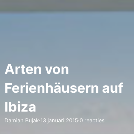
Arten von
Ferienhäusern auf
Ibiza
Damian Bujak
·
13 januari 2015
·
0 reacties