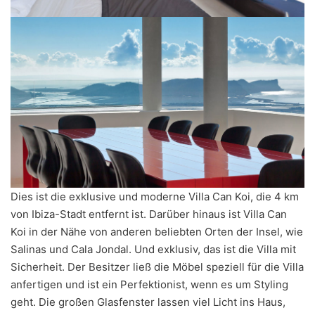
Dies ist die exklusive und moderne Villa Can Koi, die 4 km
von Ibiza-Stadt entfernt ist. Darüber hinaus ist Villa Can
Koi in der Nähe von anderen beliebten Orten der Insel, wie
Salinas und Cala Jondal. Und exklusiv, das ist die Villa mit
Sicherheit. Der Besitzer ließ die Möbel speziell für die Villa
anfertigen und ist ein Perfektionist, wenn es um Styling
geht. Die großen Glasfenster lassen viel Licht ins Haus,