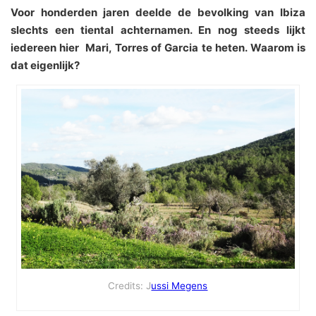
Voor honderden jaren deelde de bevolking van Ibiza
slechts een tiental achternamen. En nog steeds lijkt
iedereen hier Mari, Torres of Garcia te heten. Waarom is
dat eigenlijk?
Credits: J
ussi Megens