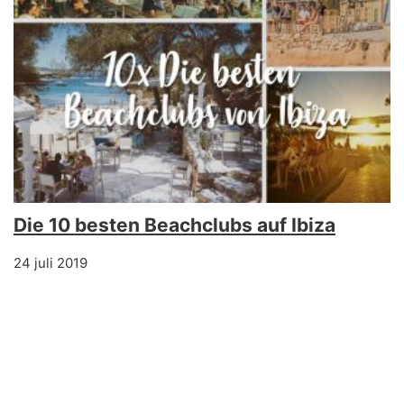
Die 10 besten Beachclubs auf Ibiza
24 juli 2019