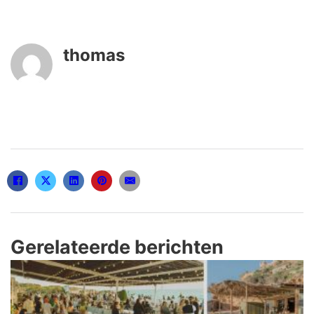
thomas
Gerelateerde berichten