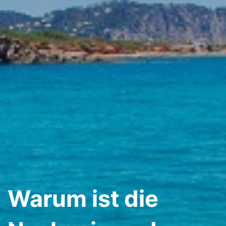
Warum ist die