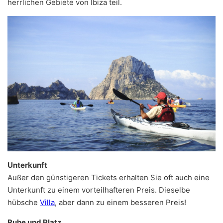
herrlichen Gebiete von Ibiza teil.
Unterkunft
Außer den günstigeren Tickets erhalten Sie oft auch eine
Unterkunft zu einem vorteilhafteren Preis. Dieselbe
hübsche
Villa
, aber dann zu einem besseren Preis!
Ruhe und Platz