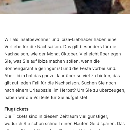
Wir als Inselbewohner und Ibiza-Liebhaber haben eine
Vorliebe für die Nachsaison. Das gilt besonders für die
Nachsaison, wie der Monat Oktober. Vielleicht überlegen
Sie, was Sie auf Ibiza machen sollen, wenn die
Sonnengarantie geringer ist und die Feste vorbei sind.
Aber Ibiza hat das ganze Jahr über so viel zu bieten, das
gilt auf jeden Fall für die Nachsaison. Suchen Sie noch
nach einem Urlaubsziel im Herbst? Um Sie zu überzeugen,
haben wir die Vorteile für Sie aufgelistet:
Flugtickets
Die Tickets sind in diesem Zeitraum viel günstiger,
wodurch Sie schon schnell einen Haufen Geld sparen. Das