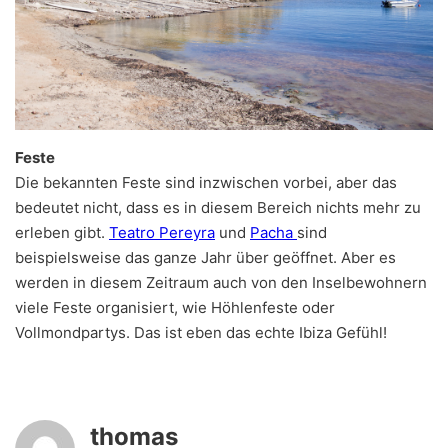
Feste
Die bekannten Feste sind inzwischen vorbei, aber das
bedeutet nicht, dass es in diesem Bereich nichts mehr zu
erleben gibt.
Teatro Pereyra
und
Pacha
sind
beispielsweise das ganze Jahr über geöffnet. Aber es
werden in diesem Zeitraum auch von den Inselbewohnern
viele Feste organisiert, wie Höhlenfeste oder
Vollmondpartys. Das ist eben das echte Ibiza Gefühl!
thomas