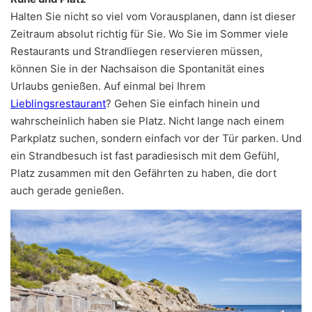
Halten Sie nicht so viel vom Vorausplanen, dann ist dieser
Zeitraum absolut richtig für Sie. Wo Sie im Sommer viele
Restaurants und Strandliegen reservieren müssen,
können Sie in der Nachsaison die Spontanität eines
Urlaubs genießen. Auf einmal bei Ihrem
Lieblingsrestaurant
? Gehen Sie einfach hinein und
wahrscheinlich haben sie Platz. Nicht lange nach einem
Parkplatz suchen, sondern einfach vor der Tür parken. Und
ein Strandbesuch ist fast paradiesisch mit dem Gefühl,
Platz zusammen mit den Gefährten zu haben, die dort
auch gerade genießen.