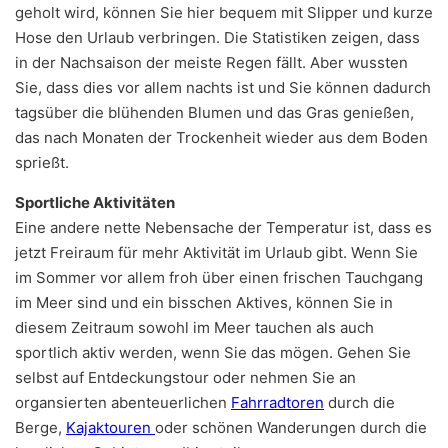
geholt wird, können Sie hier bequem mit Slipper und kurze
Hose den Urlaub verbringen. Die Statistiken zeigen, dass
in der Nachsaison der meiste Regen fällt. Aber wussten
Sie, dass dies vor allem nachts ist und Sie können dadurch
tagsüber die blühenden Blumen und das Gras genießen,
das nach Monaten der Trockenheit wieder aus dem Boden
sprießt.
Sportliche Aktivitäten
Eine andere nette Nebensache der Temperatur ist, dass es
jetzt Freiraum für mehr Aktivität im Urlaub gibt. Wenn Sie
im Sommer vor allem froh über einen frischen Tauchgang
im Meer sind und ein bisschen Aktives, können Sie in
diesem Zeitraum sowohl im Meer tauchen als auch
sportlich aktiv werden, wenn Sie das mögen. Gehen Sie
selbst auf Entdeckungstour oder nehmen Sie an
organsierten abenteuerlichen
Fahrradtoren
durch die
Berge,
Kajaktouren
oder schönen Wanderungen durch die