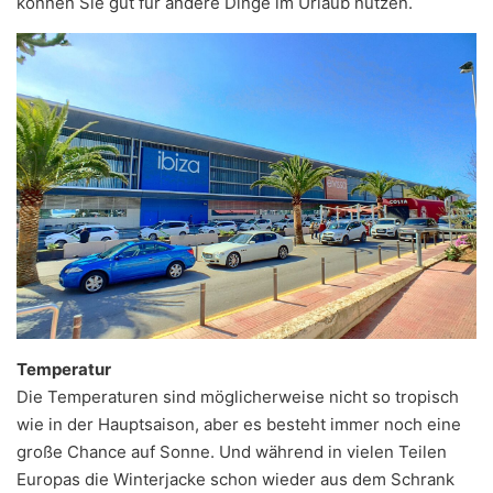
können Sie gut für andere Dinge im Urlaub nutzen.
Temperatur
Die Temperaturen sind möglicherweise nicht so tropisch
wie in der Hauptsaison, aber es besteht immer noch eine
große Chance auf Sonne. Und während in vielen Teilen
Europas die Winterjacke schon wieder aus dem Schrank