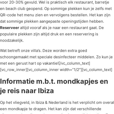
voor 20-30% gevuld. Wel is praktisch elk restaurant, barretje
en beach club geopend. Op sommige plekken kun je zelfs met
QR-code het menu zien en vervolgens bestellen. Het kan zijn
dat sommige plekken aangepaste openingstijden hebben.
Reserveer
altijd vooraf als je naar een restaurant gaat. De
populaire plekken zijn altijd druk en een reservering is
noodzakelijk.
Wat betreft onze villa’s. Deze worden extra goed
schoongemaakt met speciale desinfecteer middelen. Zo kun je
met een gerust hart op vakantie![/vc_column_text]
[vc_row_inner][vc_column_inner width=”1/2″][vc_column_text]
Informatie m.b.t. mondkapjes en
je reis naar Ibiza
Op het vliegveld, in Ibiza & Nederland is het verplicht om overal
een mondkapje te dragen. Het kan zijn dat verschillende