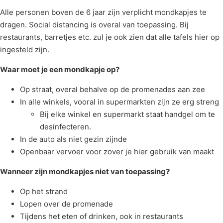
Alle personen boven de 6 jaar zijn verplicht mondkapjes te
dragen. Social distancing is overal van toepassing. Bij
restaurants, barretjes etc. zul je ook zien dat alle tafels hier op
ingesteld zijn.
Waar moet je een mondkapje op?
Op straat, overal behalve op de promenades aan zee
In alle winkels, vooral in supermarkten zijn ze erg streng
Bij elke winkel en supermarkt staat handgel om te
desinfecteren.
In de auto als niet gezin zijnde
Openbaar vervoer voor zover je hier gebruik van maakt
Wanneer zijn mondkapjes niet van toepassing?
Op het strand
Lopen over de promenade
Tijdens het eten of drinken, ook in restaurants