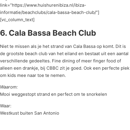
link=”https://www.huishurenibiza.nl/ibiza-
informatie/beachclubs/cala-bassa-beach-club/”]
[vc_column_text]
6. Cala Bassa Beach Club
Niet te missen als je het strand van Cala Bassa op komt. Dit is
de grootste beach club van het eiland en bestaat uit een aantal
verschillende gedeeltes. Fine dining of meer finger food of
alleen een drankje, bij CBBC zit je goed. Ook een perfecte plek
om kids mee naar toe te nemen.
Waarom:
Mooi weggestopt strand en perfect om te snorkelen
Waar:
Westkust buiten San Antonio