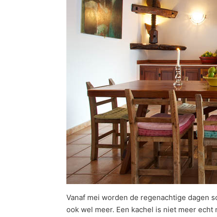
Vanaf mei worden de regenachtige dagen sc
ook wel meer. Een kachel is niet meer echt n