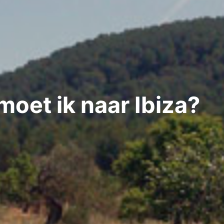
moet ik naar Ibiza?