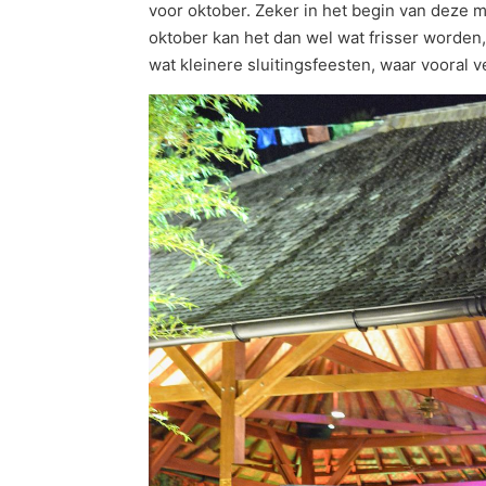
voor oktober. Zeker in het begin van deze 
oktober kan het dan wel wat frisser worden,
wat kleinere sluitingsfeesten, waar vooral