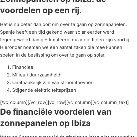
voordelen op een rij.
Het is nu beter dan ooit om over te gaan op zonnepanelen.
Spanje heeft een tijd gekend waar solar eerder werd
tegengewerkt dan gestimuleerd, maar die tijden zijn voorbij.
Hieronder noemen we een aantal zaken die mee kunnen
spelen in de beslissing om over te gaan op solar.
Financieel
Milieu / duurzaamheid
Onafhankelijk zijn van stroomtoevoer
Stijgende elektriciteitsprijzen
[/vc_column][/vc_row][vc_row][vc_column][vc_column_text]
De financiële voordelen van
zonnepanelen op Ibiza