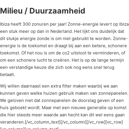
Milieu / Duurzaamheid
Ibiza heeft 300 zonuren per jaar! Zonne-energie levert op Ibiza
een stuk meer op dan in Nederland. Het lijkt ons duidelijk dat
dit stukje energie zonde is om niet gebruikt te worden. Zonne-
energie is de toekomst en draagt bij aan een betere, schonere
toekomst. Of het nou is om de co2 uitstoot te verminderen, of
om een schonere lucht te creëren. Het is op de lange termijn
een verstandige keuze die zich ook nog eens snel terug
betaalt.
Wij willen daarnaast een extra filter maken waarbij we aan
kunnen geven welke huizen gebruik maken van zonnepanelen.
We geloven niet dat zonnepanelen de doorslag geven of een
huis geboekt wordt. Maar met een nieuwe generatie op komst
die hier steeds meer waarde aan hecht kan dit wel eens gaan
veranderen.[/vc_column_text][/vc_column][/vc_row][vc_row]