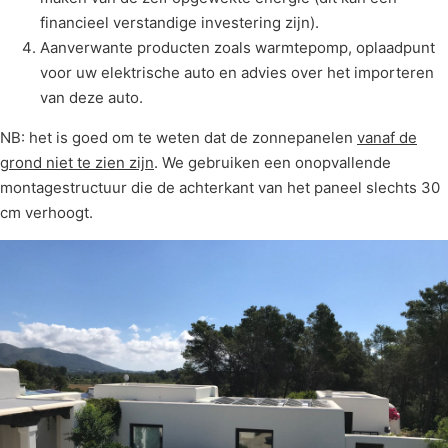
financieel verstandige investering zijn).
Aanverwante producten zoals warmtepomp, oplaadpunt
voor uw elektrische auto en advies over het importeren
van deze auto.
NB: het is goed om te weten dat de zonnepanelen
vanaf de
grond niet te zien zijn
. We gebruiken een onopvallende
montagestructuur die de achterkant van het paneel slechts 30
cm verhoogt.