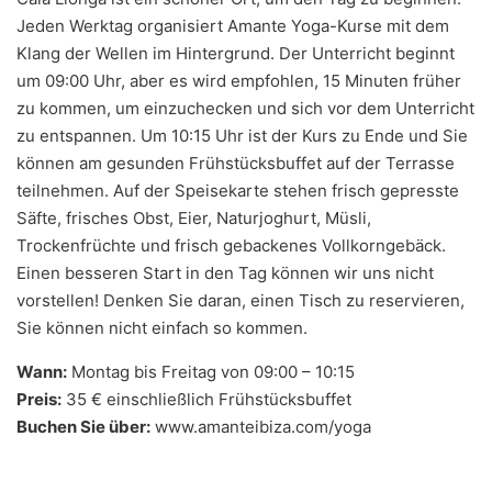
Jeden Werktag organisiert Amante Yoga-Kurse mit dem
Klang der Wellen im Hintergrund. Der Unterricht beginnt
um 09:00 Uhr, aber es wird empfohlen, 15 Minuten früher
zu kommen, um einzuchecken und sich vor dem Unterricht
zu entspannen. Um 10:15 Uhr ist der Kurs zu Ende und Sie
können am gesunden Frühstücksbuffet auf der Terrasse
teilnehmen. Auf der Speisekarte stehen frisch gepresste
Säfte, frisches Obst, Eier, Naturjoghurt, Müsli,
Trockenfrüchte und frisch gebackenes Vollkorngebäck.
Einen besseren Start in den Tag können wir uns nicht
vorstellen! Denken Sie daran, einen Tisch zu reservieren,
Sie können nicht einfach so kommen.
Wann:
Montag bis Freitag von 09:00 – 10:15
Preis:
35 € einschließlich Frühstücksbuffet
Buchen Sie über:
www.amanteibiza.com/yoga