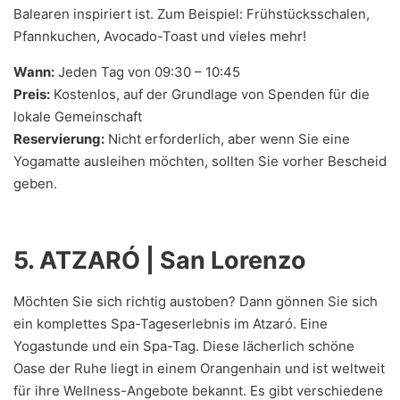
Balearen inspiriert ist. Zum Beispiel: Frühstücksschalen,
Pfannkuchen, Avocado-Toast und vieles mehr!
Wann:
Jeden Tag von 09:30 – 10:45
Preis:
Kostenlos, auf der Grundlage von Spenden für die
lokale Gemeinschaft
Reservierung:
Nicht erforderlich, aber wenn Sie eine
Yogamatte ausleihen möchten, sollten Sie vorher Bescheid
geben.
5. ATZARÓ | San Lorenzo
Möchten Sie sich richtig austoben? Dann gönnen Sie sich
ein komplettes Spa-Tageserlebnis im Atzaró. Eine
Yogastunde und ein Spa-Tag. Diese lächerlich schöne
Oase der Ruhe liegt in einem Orangenhain und ist weltweit
für ihre Wellness-Angebote bekannt. Es gibt verschiedene