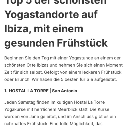
Top 5 der schönsten
Yogastandorte auf
Ibiza, mit einem
gesunden Frühstück
Beginnen Sie den Tag mit einer Yogastunde an einem der
schönsten Orte Ibizas und nehmen Sie sich einen Moment
Zeit für sich selbst. Gefolgt von einem leckeren Frühstück
oder Brunch. Wir haben die 5 besten für Sie aufgelistet.
1. HOSTAL LA TORRE | San Antonio
Jeden Samstag finden im kultigen Hostal La Torre
Yogakurse mit herrlichem Meerblick statt. Die Kurse
werden von Jane geleitet, und im Anschluss gibt es ein
nahrhaftes Frühstück. Eine tolle Möglichkeit, das