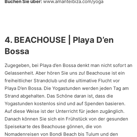
Buchen Sie über:
www.amanteibiza.com/yoga
4. BEACHOUSE | Playa D’en
Bossa
Zugegeben, bei Playa d’en Bossa denkt man nicht sofort an
Gelassenheit. Aber hören Sie uns zu! Beachouse ist ein
freiheitlicher Strandclub und die ultimative Flucht vor
Playa D’en Bossa. Die Yogastunden werden jeden Tag am
Strand abgehalten. Das Schöne daran ist, dass die
Yogastunden kostenlos sind und auf Spenden basieren.
Auf diese Weise ist der Unterricht für jeden zugänglich.
Danach können Sie sich ein Frühstück von der gesunden
Speisekarte des Beachouse gönnen, die von
Nomadenreisen von Bondi Beach bis Tulum und den