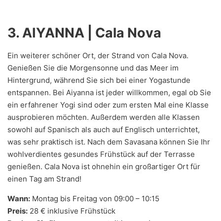
3. AIYANNA | Cala Nova
Ein weiterer schöner Ort, der Strand von Cala Nova.
Genießen Sie die Morgensonne und das Meer im
Hintergrund, während Sie sich bei einer Yogastunde
entspannen. Bei Aiyanna ist jeder willkommen, egal ob Sie
ein erfahrener Yogi sind oder zum ersten Mal eine Klasse
ausprobieren möchten. Außerdem werden alle Klassen
sowohl auf Spanisch als auch auf Englisch unterrichtet,
was sehr praktisch ist. Nach dem Savasana können Sie Ihr
wohlverdientes gesundes Frühstück auf der Terrasse
genießen. Cala Nova ist ohnehin ein großartiger Ort für
einen Tag am Strand!
Wann:
Montag bis Freitag von 09:00 – 10:15
Preis:
28 € inklusive Frühstück