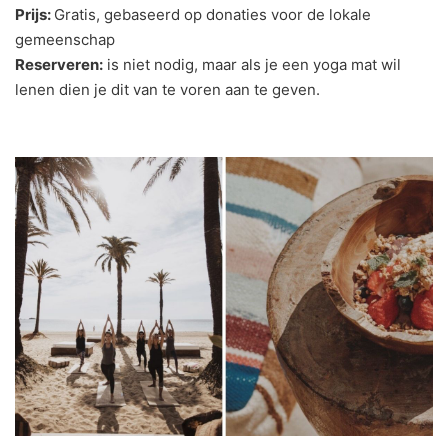
Prijs:
Gratis, gebaseerd op donaties voor de lokale
gemeenschap
Reserveren:
is niet nodig, maar als je een yoga mat wil
lenen dien je dit van te voren aan te geven.