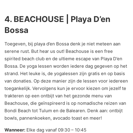
4. BEACHOUSE | Playa D’en
Bossa
Toegeven, bij playa d’en Bossa denk je niet meteen aan
serene rust. But hear us out! Beachouse is een free
spirited beach club en de ultieme escape van Playa D’en
Bossa. De yoga lessen worden iedere dag gegeven op het
strand. Het leuke is, de yogalessen zijn gratis en op basis
van donaties. Op deze manier zijn de lessen voor iedereen
toegankelijk. Vervolgens kun je ervoor kiezen om jezelf te
trakteren op een ontbijt van het gezonde menu van
Beachouse, die geïnspireerd is op nomadische reizen van
Bondi Beach tot Tulum en de Balearen. Denk aan: ontbijt
bowls, pannenkoeken, avocado toast en meer!
Wanneer:
Elke dag vanaf 09:30 – 10:45