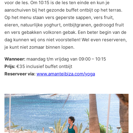
voor de les. Om 10:15 is de les ten einde en kun je
aanschuiven bij het gezonde buffet ontbijt op het terras.
Op het menu staan vers geperste sappen, vers fruit,
eieren, natuurlijke yoghurt, ontbijtgranen, gedroogd fruit
en vers gebakken volkoren gebak. Een beter begin van de
dag kunnen wij ons niet voorstellen! Wel even reserveren,
je kunt niet zomaar binnen lopen.
Wanneer:
maandag t/m vrijdag van 09:00 – 10:15
Prijs:
€35 inclusief buffet ontbijt
Reserveer via:
www.amanteibiza.com/yoga