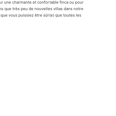
our une charmante et confortable finca ou pour
ns que très peu de nouvelles villas dans notre
 que vous puissiez être sûr(e) que toutes les