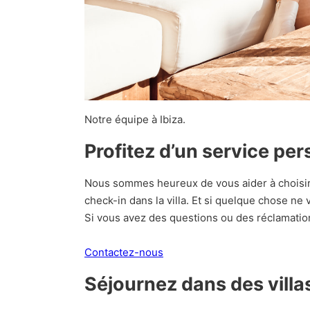
Notre équipe à Ibiza.
Profitez d’un service pe
Nous sommes heureux de vous aider à choisir l
check-in dans la villa. Et si quelque chose n
Si vous avez des questions ou des réclamatio
Contactez-nous
Séjournez dans des villa