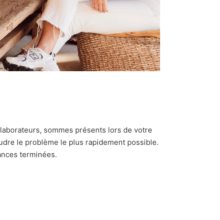
ollaborateurs, sommes présents lors de votre
oudre le problème le plus rapidement possible.
ances terminées.