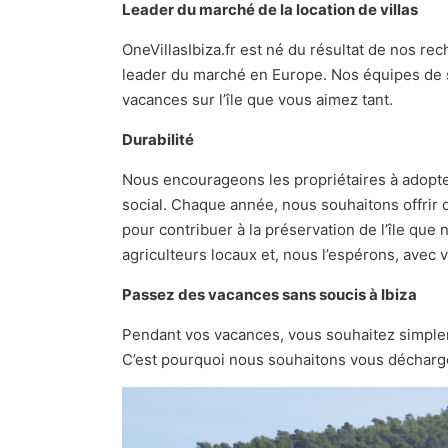
Leader du marché de la location de villas
OneVillasIbiza.fr est né du résultat de nos re
leader du marché en Europe. Nos équipes de sp
vacances sur l’île que vous aimez tant.
Durabilité
Nous encourageons les propriétaires à adopte
social. Chaque année, nous souhaitons offrir 
pour contribuer à la préservation de l’île que 
agriculteurs locaux et, nous l’espérons, avec 
Passez des vacances sans soucis à Ibiza
Pendant vos vacances, vous souhaitez simp
C’est pourquoi nous souhaitons vous décharger d