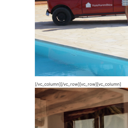
[/vc_column][/vc_row][vc_row][vc_column]