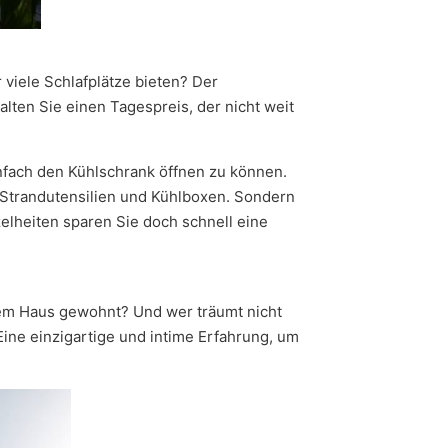
viele Schlafplätze bieten? Der
lten Sie einen Tagespreis, der nicht weit
nfach den Kühlschrank öffnen zu können.
Strandutensilien und Kühlboxen. Sondern
zelheiten sparen Sie doch schnell eine
nem Haus gewohnt? Und wer träumt nicht
Eine einzigartige und intime Erfahrung, um