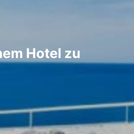
inem Hotel zu