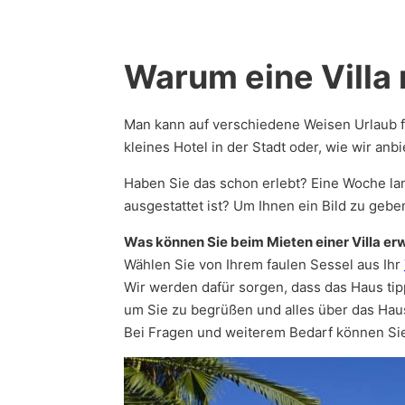
Warum eine Villa 
Man kann auf verschiedene Weisen Urlaub fe
kleines Hotel in der Stadt oder, wie wir an
Haben Sie das schon erlebt? Eine Woche la
ausgestattet ist? Um Ihnen ein Bild zu geben
Was können Sie beim Mieten einer Villa er
Wählen Sie von Ihrem faulen Sessel aus Ihr
Wir werden dafür sorgen, dass das Haus ti
um Sie zu begrüßen und alles über das Haus
Bei Fragen und weiterem Bedarf können Sie