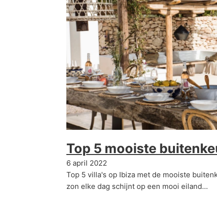
Top 5 mooiste buitenke
6 april 2022
Top 5 villa's op Ibiza met de mooiste buit
zon elke dag schijnt op een mooi eiland…