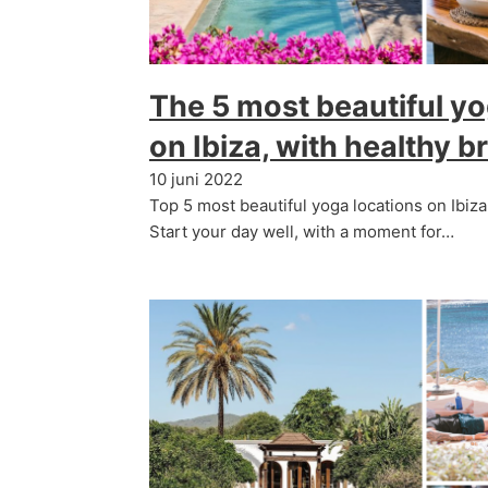
The 5 most beautiful yo
on Ibiza, with healthy b
10 juni 2022
Top 5 most beautiful yoga locations on Ibiza
Start your day well, with a moment for…