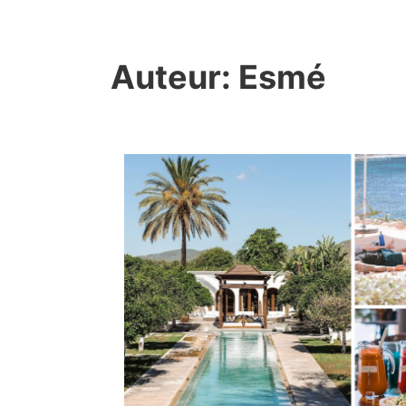
Auteur:
Esmé