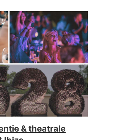
ntie & theatrale