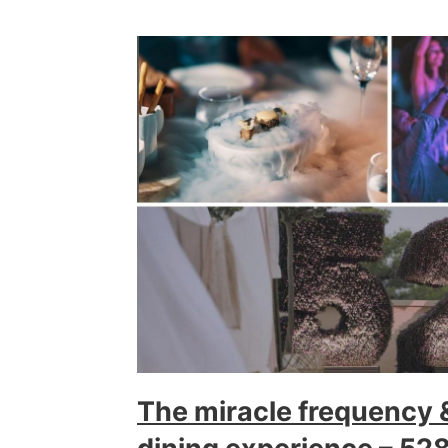
The miracle frequency &